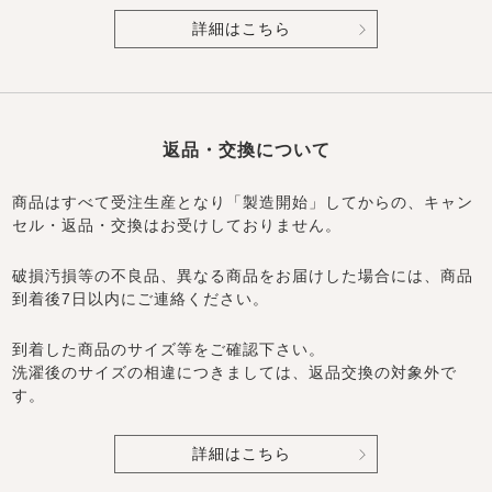
詳細はこちら
返品・交換について
商品はすべて受注生産となり「製造開始」してからの、キャン
セル・返品・交換はお受けしておりません。
破損汚損等の不良品、異なる商品をお届けした場合には、商品
到着後7日以内にご連絡ください。
到着した商品のサイズ等をご確認下さい。
洗濯後のサイズの相違につきましては、返品交換の対象外で
す。
詳細はこちら