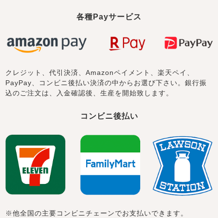
各種Payサービス
クレジット、代引決済、Amazonペイメント、楽天ペイ、
PayPay、コンビニ後払い決済の中からお選び下さい。銀行振
込のご注文は、入金確認後、生産を開始致します。
コンビニ後払い
※他全国の主要コンビニチェーンでお支払いできます。