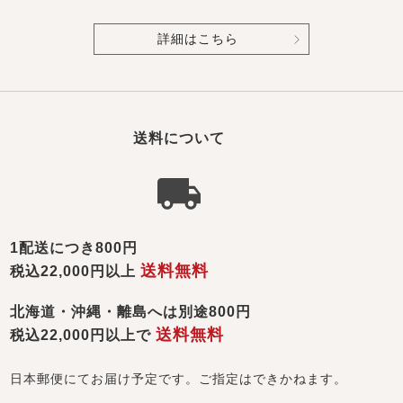
詳細はこちら
送料について
1配送につき800円
送料無料
税込22,000円以上
北海道・沖縄・離島へは別途800円
送料無料
税込22,000円以上で
日本郵便にてお届け予定です。ご指定はできかねます。