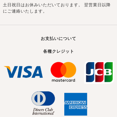
土日祝日はお休みいただいております。 翌営業日以降
にご連絡いたします。
お支払いについて
各種クレジット