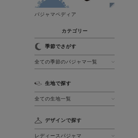
パジャマペディア
カテゴリー
季節でさがす
全ての季節のパジャマ一覧
生地で探す
全ての生地一覧
デザインで探す
レディースパジャマ