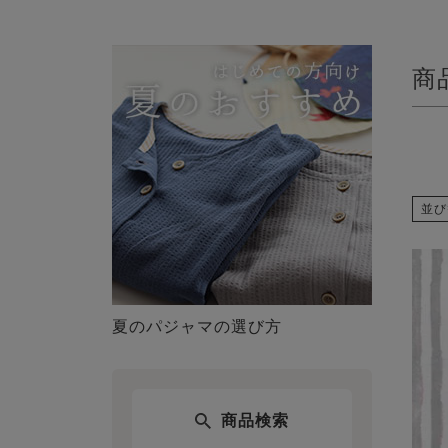
商
並び
夏のパジャマの選び方
商品検索