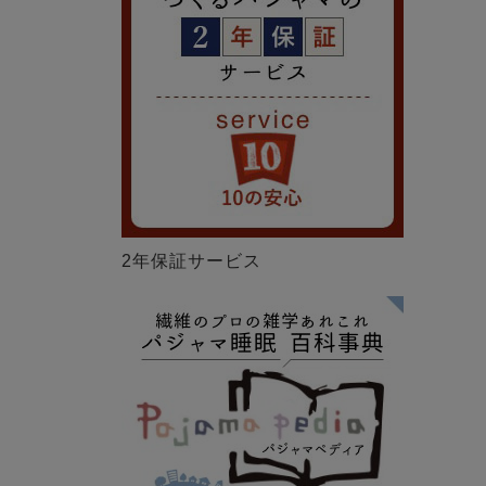
2年保証サービス