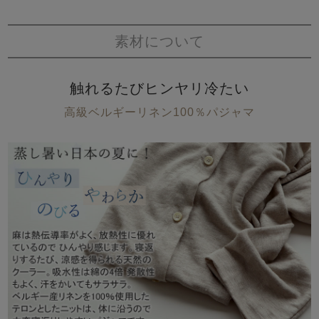
素材について
触れるたびヒンヤリ冷たい
高級ベルギーリネン100％パジャマ