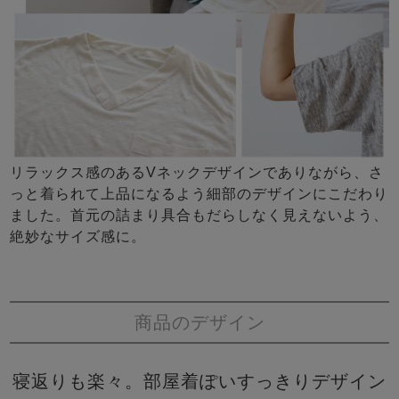
リラックス感のあるVネックデザインでありながら、さ
っと着られて上品になるよう細部のデザインにこだわり
ました。首元の詰まり具合もだらしなく見えないよう、
絶妙なサイズ感に。
商品のデザイン
寝返りも楽々。部屋着ぽいすっきりデザイン