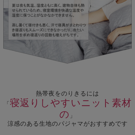
熱帯夜をのりきるには
寝返りしやすいニット素材
「
の
」
涼感のある生地のパジャマがおすすめです