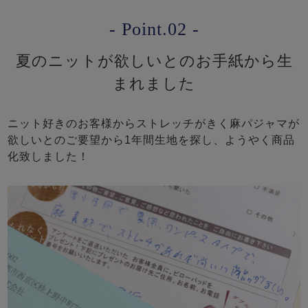
- Point.02 -
夏のニットが欲しいとのお手紙から生
まれました
ニット好きのお客様からストレッチがきく麻パジャマが
欲しいとのご要望から1年間生地を探し、ようやく商品
化致しました！