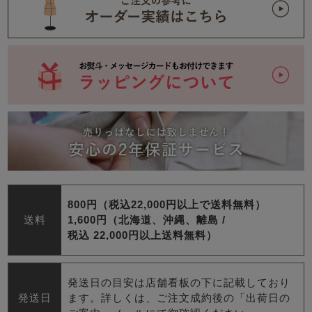
800円（税込22,000円以上で送料無料）
送料
1,600円（北海道、沖縄、離島 /
税込 22,000円以上送料無料）
発送日の目安は店舗看板の下に記載しており
発送日
ます。詳しくは、ご注文成約後の「出荷日の