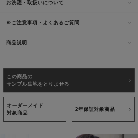
お洗濯・取扱いについて
※ご注意事項・よくあるご質問
商品説明
この商品の
サンプル生地をとりよせる
オーダーメイド
2年保証対象商品
対象商品