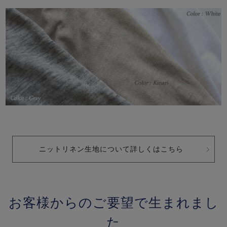
ニットリネン生地について詳しくはこちら
お客様からのご要望で生まれまし
た