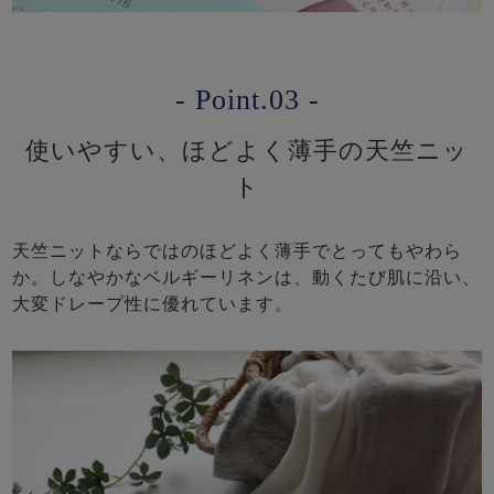
- Point.03 -
使いやすい、ほどよく薄手の天竺ニッ
ト
天竺ニットならではのほどよく薄手でとってもやわら
か。しなやかなベルギーリネンは、動くたび肌に沿い、
大変ドレープ性に優れています。