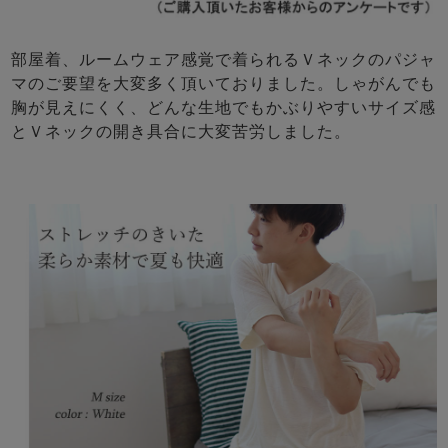
部屋着、ルームウェア感覚で着られるＶネックのパジャ
マのご要望を大変多く頂いておりました。しゃがんでも
胸が見えにくく、どんな生地でもかぶりやすいサイズ感
とＶネックの開き具合に大変苦労しました。