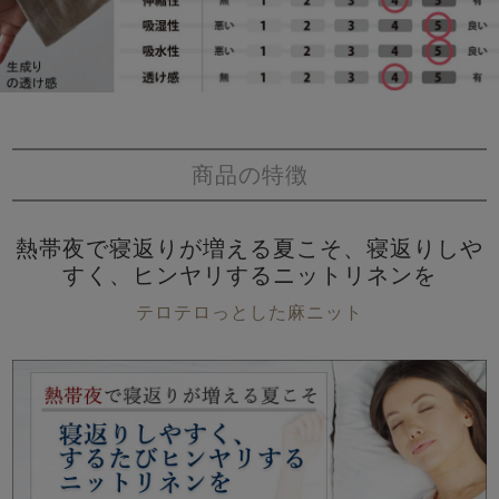
商品の特徴
熱帯夜で寝返りが増える夏こそ、寝返りしや
すく、ヒンヤリするニットリネンを
テロテロっとした麻ニット