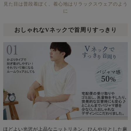
見た目は普段着ぽく、着心地はリラックスウェアのよう
に
おしゃれなVネックで首周りすっきり
ほどよい光沢が上品なニットリネン。ひんやりとした麻