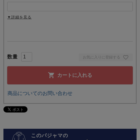
▼詳細を見る
お気に入りに登録する
カートに入れる
商品についてのお問い合わせ
このパジャマの