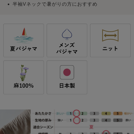
半袖Vネックで暑がりの方におすすめ