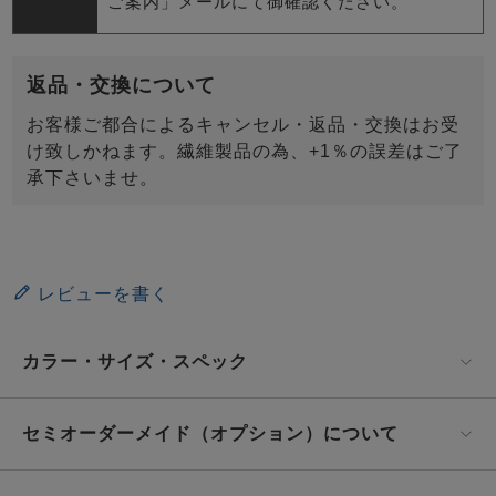
ご案内」メールにて御確認ください。
返品・交換について
お客様ご都合によるキャンセル・返品・交換はお受
け致しかねます。繊維製品の為、+1％の誤差はご了
承下さいませ。
レビューを書く
カラー・サイズ・スペック
セミオーダーメイド（オプション）について