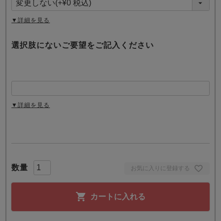
)
▼詳細を見る
選択肢にないご要望をご記入ください
▼詳細を見る
お気に入りに登録する
カートに入れる