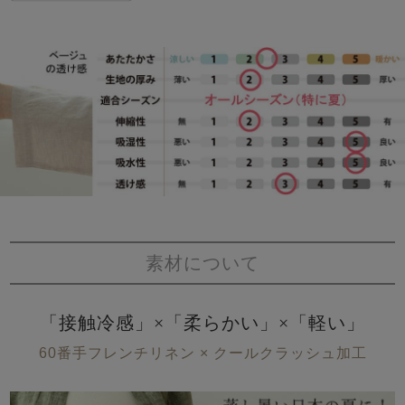
素材について
「接触冷感」×「柔らかい」×「軽い」
60番手フレンチリネン × クールクラッシュ加工