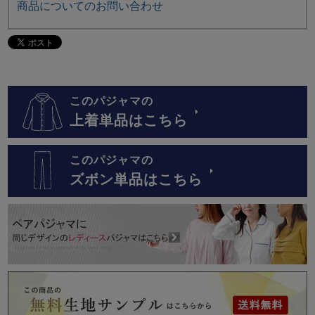
商品についてのお問い合わせ
このパジャマの
上着単品はこちら
このパジャマの
ズボン単品はこちら