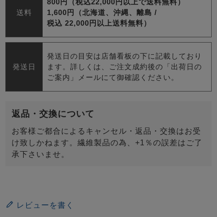
800円（税込22,000円以上で送料無料）
送料
1,600円（北海道、沖縄、離島 /
税込 22,000円以上送料無料）
発送日の目安は店舗看板の下に記載しており
発送日
ます。詳しくは、ご注文成約後の「出荷日の
ご案内」メールにて御確認ください。
返品・交換について
お客様ご都合によるキャンセル・返品・交換はお受
け致しかねます。繊維製品の為、+1％の誤差はご了
承下さいませ。
レビューを書く