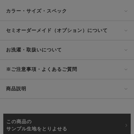
カラー・サイズ・スペック
セミオーダーメイド（オプション）について
お洗濯・取扱いについて
※ご注意事項・よくあるご質問
商品説明
この商品の
サンプル生地をとりよせる