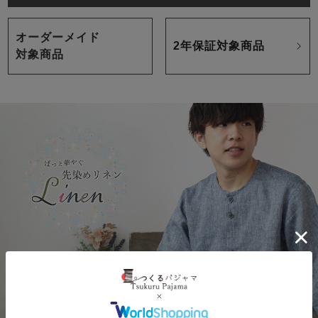
オーダーメイド
2年保証対象商品
対象商品