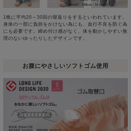
1晩に平均20～30回の寝返りをするといわれています。
身体の一部に負担をかけない為にも、血行不良を防ぐ為
にも必要です。締め付け感がなく、体を動かしやすい無
理のないゆったりしたデザインです。
お腹にやさしいソフトゴム使用