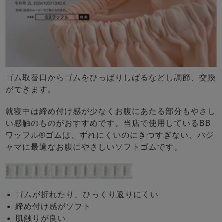
ゴム取替口からゴムをひっぱりしばるなどし調節、交換
ができます。
就寝中は締め付け感が少なくお腹にあたる部分もやさし
い感触のものがおすすめです。当店で使用しているBB
ワッフル®ゴムは、ずれにくいのにきつすぎない、パジ
ャマに最適なお腹にやさしいソフトゴムです。
ゴムが折れたり、ひっくり返りにくい
締め付け感がソフト
肌触りが良い