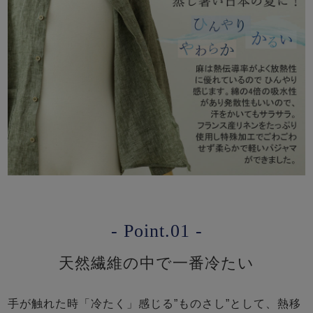
- Point.01 -
天然繊維の中で一番冷たい
手が触れた時「冷たく」感じる”ものさし”として、熱移