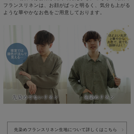
フランスリネンは、お顔がぱっと明るく、気分も上がる
ような華やかなお色をご用意しております。
先染めフランスリネン生地について詳しくはこちら