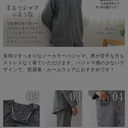
首周りすっきりなノーカラーパジャマ。襟が苦手な方も
ストレスなく着ていただけます。パジャマ感の少ないデ
ザインで、部屋着・ルームウェアにおすすめです！