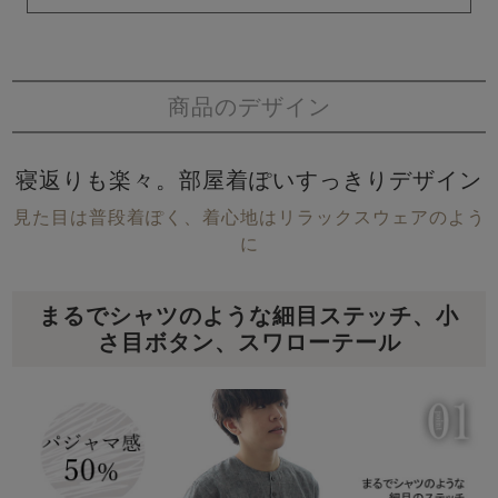
商品のデザイン
寝返りも楽々。部屋着ぽいすっきりデザイン
見た目は普段着ぽく、着心地はリラックスウェアのよう
に
まるでシャツのような細目ステッチ、小
さ目ボタン、スワローテール