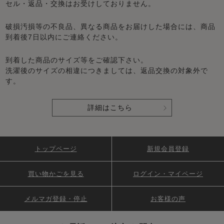
セル・返品・交換はお受けしておりません。
破損汚損等の不良品、異なる商品をお届けした場合には、商品
到着後7日以内にご連絡ください。
到着した商品のサイズ等をご確認下さい。
洗濯後のサイズの相違につきましては、返品交換の対象外で
す。
詳細はこちら
トップページ
新規会員登録
買い物かごを見る
ログイン・マイページ
メルマガ登録・停止
お客様の声