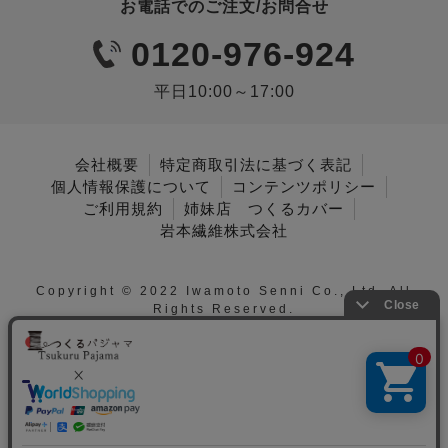
お電話でのご注文/お問合せ
0120-976-924
平日10:00～17:00
会社概要
特定商取引法に基づく表記
個人情報保護について
コンテンツポリシー
ご利用規約
姉妹店 つくるカバー
岩本繊維株式会社
Copyright © 2022 Iwamoto Senni Co., Ltd. All
Rights Reserved.