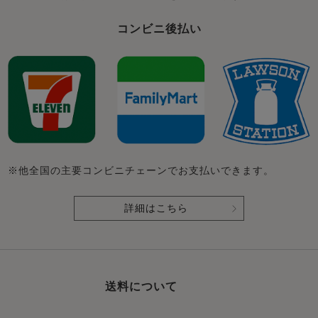
コンビニ後払い
※他全国の主要コンビニチェーンでお支払いできます。
詳細はこちら
送料について