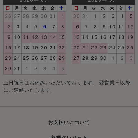
土日祝日はお休みいただいております。 翌営業日以降
にご連絡いたします。
お支払いについて
各種クレジット