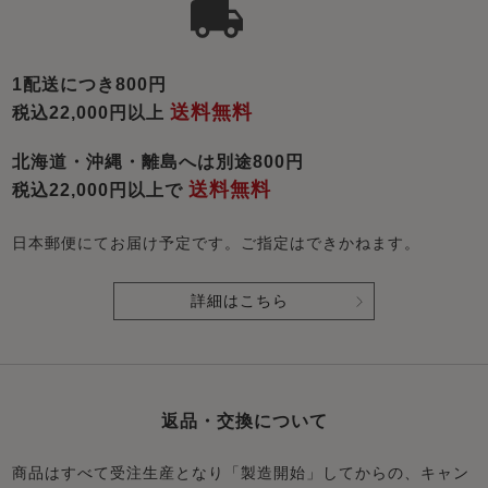
1配送につき800円
送料無料
税込22,000円以上
北海道・沖縄・離島へは別途800円
送料無料
税込22,000円以上で
日本郵便にてお届け予定です。ご指定はできかねます。
詳細はこちら
返品・交換について
商品はすべて受注生産となり「製造開始」してからの、キャン