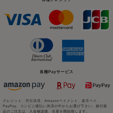
各種Payサービス
クレジット、代引決済、Amazonペイメント、楽天ペイ、
PayPay、コンビニ後払い決済の中からお選び下さい。銀行振
込のご注文は、入金確認後、生産を開始致します。