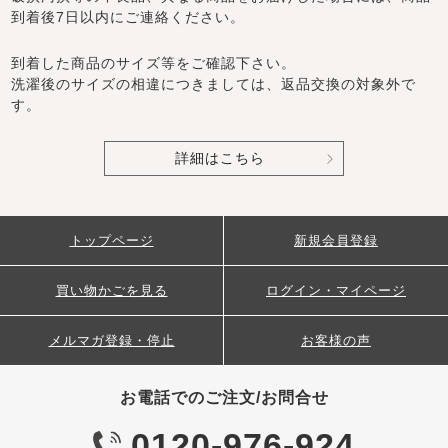
到着後7日以内にご連絡ください。
到着した商品のサイズ等をご確認下さい。
洗濯後のサイズの相違につきましては、返品交換の対象外で
す。
詳細はこちら
トップページ
新規会員登録
買い物かごを見る
ログイン・マイページ
メルマガ登録・停止
お客様の声
お電話でのご注文/お問合せ
0120-976-924