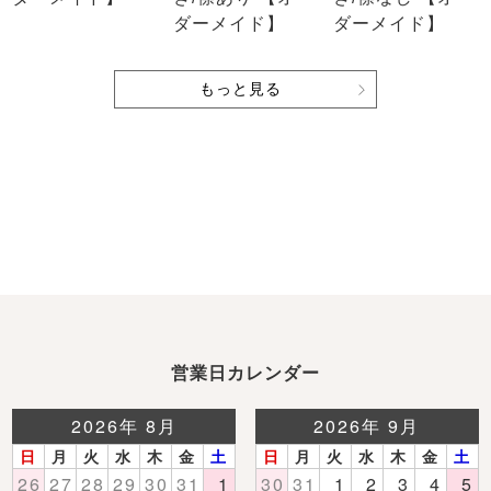
ダーメイド】
ダーメイド】
もっと見る
営業日カレンダー