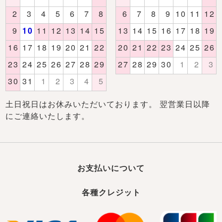
土日祝日はお休みいただいております。 翌営業日以降
にご連絡いたします。
お支払いについて
各種クレジット