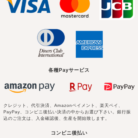
各種Payサービス
クレジット、代引決済、Amazonペイメント、楽天ペイ、
PayPay、コンビニ後払い決済の中からお選び下さい。銀行振
込のご注文は、入金確認後、生産を開始致します。
コンビニ後払い