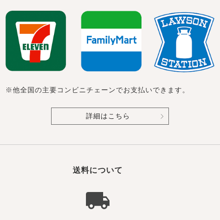
※他全国の主要コンビニチェーンでお支払いできます。
詳細はこちら
送料について