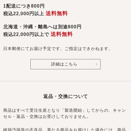
1配送につき800円
送料無料
税込22,000円以上
北海道・沖縄・離島へは別途800円
送料無料
税込22,000円以上で
日本郵便にてお届け予定です。ご指定はできかねます。
詳細はこちら
返品・交換について
商品はすべて受注生産となり「製造開始」してからの、キャン
セル・返品・交換はお受けしておりません。
破損汚損等の不良品、異なる商品をお届けした場合には、商品