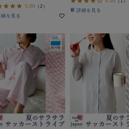
4.00
（
1
）
5.00
（
2
）
詳細を見る
詳細を見る