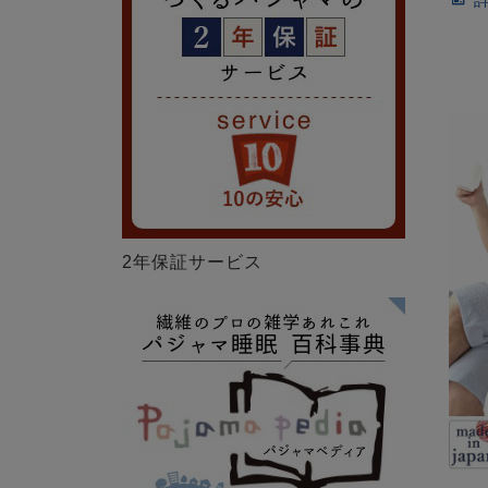
2年保証サービス