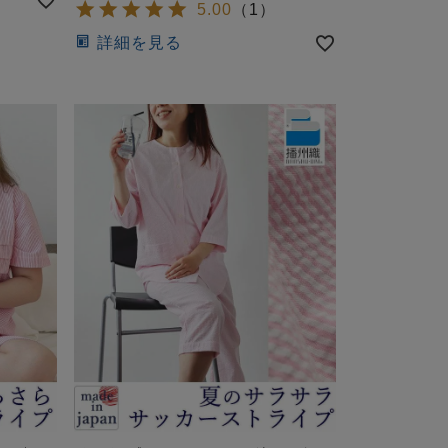
5.00
（
1
）
詳細を見る