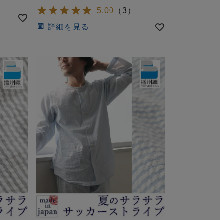
5.00
（
3
）
詳細を見る