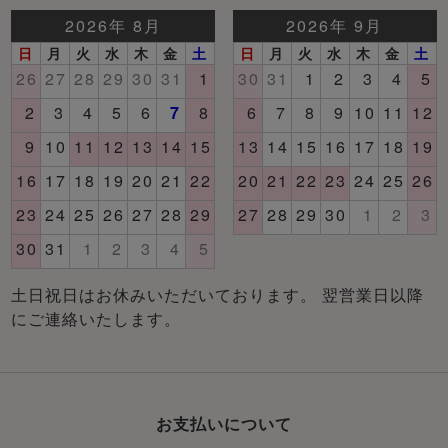
土日祝日はお休みいただいております。 翌営業日以降
にご連絡いたします。
お支払いについて