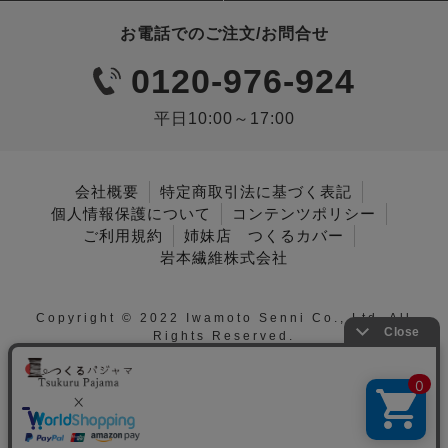
お電話でのご注文/お問合せ
0120-976-924
平日10:00～17:00
会社概要
特定商取引法に基づく表記
個人情報保護について
コンテンツポリシー
ご利用規約
姉妹店 つくるカバー
岩本繊維株式会社
Copyright © 2022 Iwamoto Senni Co., Ltd. All
Rights Reserved.