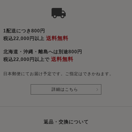
1配送につき800円
送料無料
税込22,000円以上
北海道・沖縄・離島へは別途800円
送料無料
税込22,000円以上で
日本郵便にてお届け予定です。ご指定はできかねます。
詳細はこちら
返品・交換について