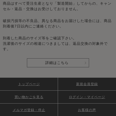
商品はすべて受注生産となり「製造開始」してからの、キャン
セル・返品・交換はお受けしておりません。
破損汚損等の不良品、異なる商品をお届けした場合には、商品
到着後7日以内にご連絡ください。
到着した商品のサイズ等をご確認下さい。
洗濯後のサイズの相違につきましては、返品交換の対象外で
す。
詳細はこちら
トップページ
新規会員登録
買い物かごを見る
ログイン・マイページ
メルマガ登録・停止
お客様の声