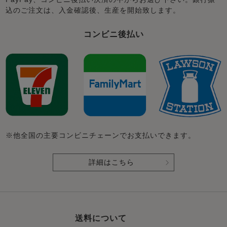
込のご注文は、入金確認後、生産を開始致します。
コンビニ後払い
※他全国の主要コンビニチェーンでお支払いできます。
詳細はこちら
送料について