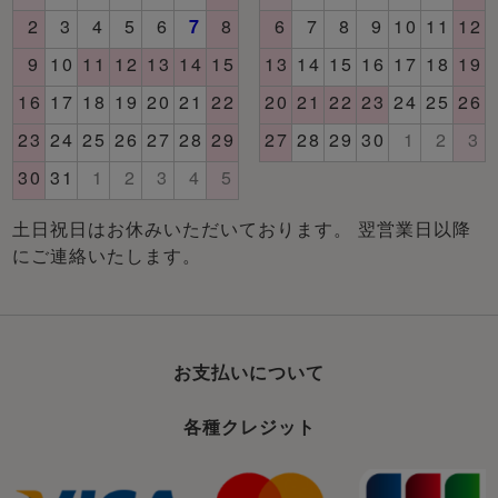
土日祝日はお休みいただいております。 翌営業日以降
にご連絡いたします。
お支払いについて
各種クレジット