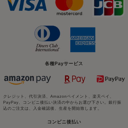
各種Payサービス
クレジット、代引決済、Amazonペイメント、楽天ペイ、
PayPay、コンビニ後払い決済の中からお選び下さい。銀行振
込のご注文は、入金確認後、生産を開始致します。
コンビニ後払い