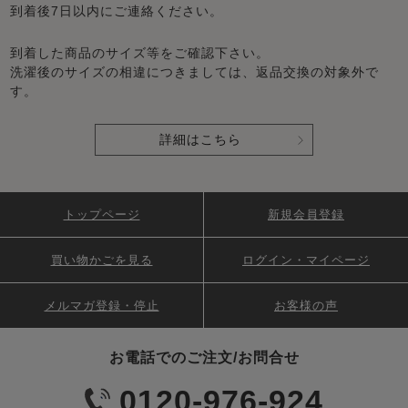
到着後7日以内にご連絡ください。
到着した商品のサイズ等をご確認下さい。
洗濯後のサイズの相違につきましては、返品交換の対象外で
す。
詳細はこちら
トップページ
新規会員登録
買い物かごを見る
ログイン・マイページ
メルマガ登録・停止
お客様の声
お電話でのご注文/お問合せ
0120-976-924