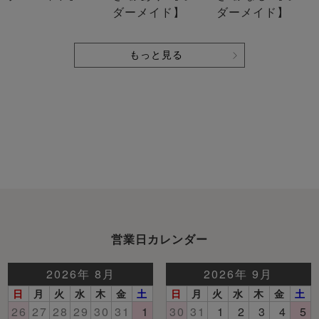
ダーメイド】
ダーメイド】
もっと見る
営業日カレンダー