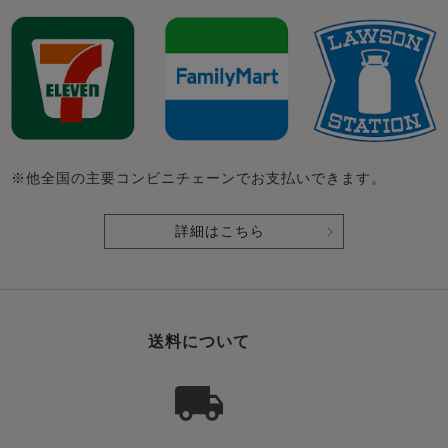
※他全国の主要コンビニチェーンでお支払いできます。
詳細はこちら
送料について