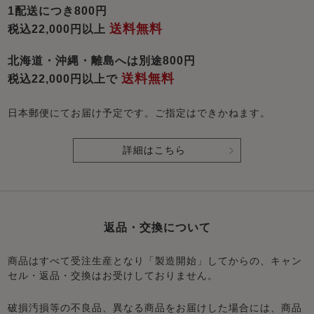
1配送につき800円
送料無料
税込22,000円以上
北海道・沖縄・離島へは別途800円
送料無料
税込22,000円以上で
日本郵便にてお届け予定です。ご指定はできかねます。
詳細はこちら
返品・交換について
商品はすべて受注生産となり「製造開始」してからの、キャン
セル・返品・交換はお受けしておりません。
破損汚損等の不良品、異なる商品をお届けした場合には、商品