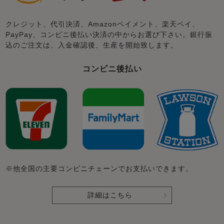
クレジット、代引決済、Amazonペイメント、楽天ペイ、
PayPay、コンビニ後払い決済の中からお選び下さい。銀行振
込のご注文は、入金確認後、生産を開始致します。
コンビニ後払い
※他全国の主要コンビニチェーンでお支払いできます。
詳細はこちら