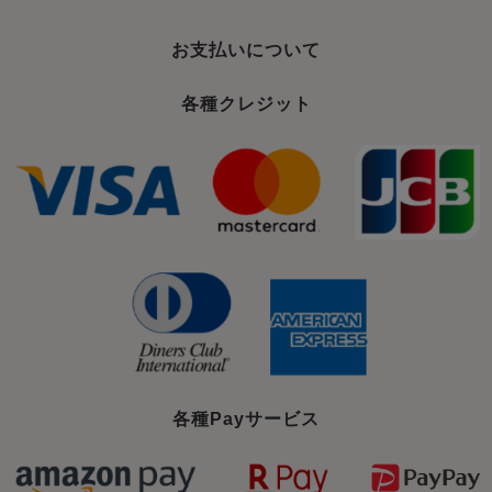
お支払いについて
各種クレジット
各種Payサービス