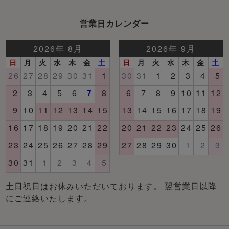
営業日カレンダー
土日祝日はお休みいただいております。 翌営業日以降
にご連絡いたします。