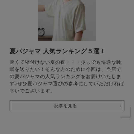
夏パジャマ 人気ランキング５選！
暑くて寝付けない夏の夜・・・少しでも快適な睡
眠を送りたい！そんな方のために今回は、当店で
の夏パジャマの人気ランキングをお届けいたしま
す♪ぜひ夏パジャマ選びの参考にしていただければ
幸いでございます。
記事を見る