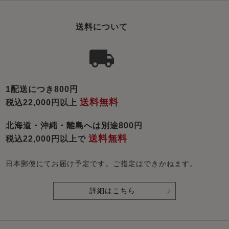
送料について
1配送につき800円
送料無料
税込22,000円以上
北海道・沖縄・離島へは別途800円
送料無料
税込22,000円以上で
日本郵便にてお届け予定です。ご指定はできかねます。
詳細はこちら