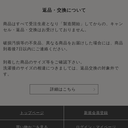
返品・交換について
商品はすべて受注生産となり「製造開始」してからの、キャン
セル・返品・交換はお受けしておりません。
破損汚損等の不良品、異なる商品をお届けした場合には、商品
到着後7日以内にご連絡ください。
到着した商品のサイズ等をご確認下さい。
洗濯後のサイズの相違につきましては、返品交換の対象外で
す。
詳細はこちら
トップページ
新規会員登録
買い物かごを見る
ログイン・マイページ