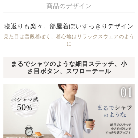
商品のデザイン
寝返りも楽々。部屋着ぽいすっきりデザイン
見た目は普段着ぽく、着心地はリラックスウェアのよう
に
まるでシャツのような細目ステッチ、小
さ目ボタン、スワローテール