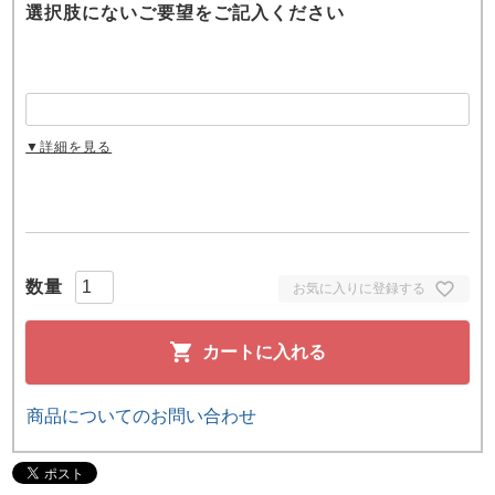
選択肢にないご要望をご記入ください
▼詳細を見る
お気に入りに登録する
カートに入れる
商品についてのお問い合わせ