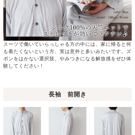
スーツで働いていらっしゃる方の中には、家に帰ると何
も着たくないという方、実は意外と多いみたいです。ズ
ボンをはかない選択肢、やみつきになる解放感をぜひ体
験してください！
長袖 前開き