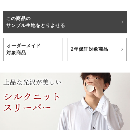
この商品の
サンプル生地をとりよせる
オーダーメイド
2年保証対象商品
対象商品