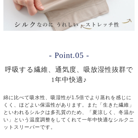
- Point.05 -
呼吸する繊維、通気度、吸放湿性抜群で
1年中快適♪
綿に比べて吸水性、吸湿性が1.5倍でより蒸れを感じに
くく、ほどよい保温性があります。また「生きた繊維」
といわれるシルクは多孔質のため、「夏涼しく、冬温か
い」という温度調整をしてくれて一年中快適なシルクニ
ットスリーパーです。