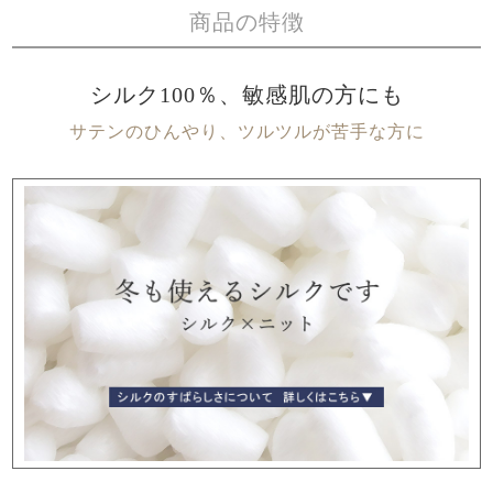
商品の特徴
シルク100％、敏感肌の方にも
サテンのひんやり、ツルツルが苦手な方に