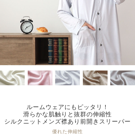
ルームウェアにもピッタリ！
滑らかな肌触りと抜群の伸縮性
シルクニットメンズ襟あり前開きスリーパー
優れた伸縮性