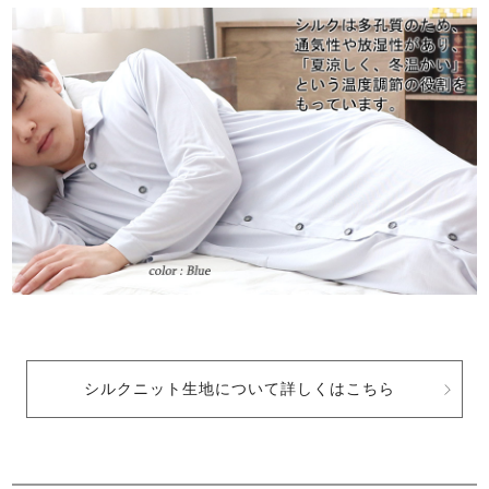
シルクニット生地について詳しくはこちら