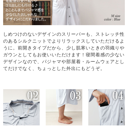
しめつけのないデザインのスリーパーも、ストレッチ性
のあるシルクニットでよりリラックスしていただけるよ
うに。前開きタイプだから、少し肌寒いときの羽織りや
ガウンとしてもお使いいただけます！寝間着感の少ない
デザインなので、パジャマや部屋着・ルームウェアとし
てだけでなく、ちょっとした外出にもどうぞ。