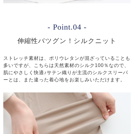
- Point.04 -
伸縮性バツグン！シルクニット
ストレッチ素材は、ポリウレタンが混ざっていることも
多いですが、こちらは天然素材のシルク100％なので、
肌にやさしく快適♪サテン織りが主流のシルクスリーパ
ーとは、また違った着心地をお楽しみいただけます。