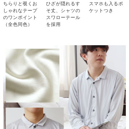
ちらりと覗くお
ひざが隠れるす
スマホも入るポ
しゃれなテープ
そ丈、シャツの
ケットつき
のワンポイント
スワローテール
（全色同色）
を採用