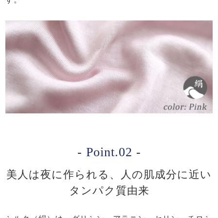
- Point.02 -
美人は夜に作られる、人の肌成分に近い
タンパク質由来