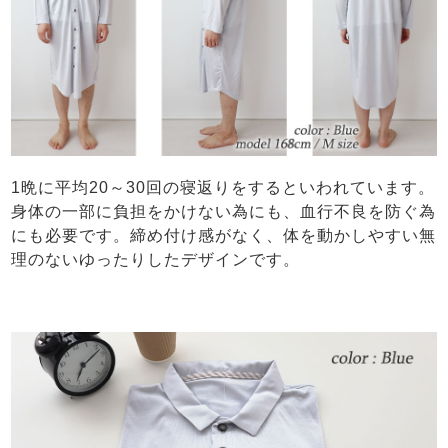
1晩に平均20～30回の寝返りをするといわれています。
身体の一部に負担をかけない為にも、血行不良を防ぐ為
にも必要です。締め付け感がなく、体を動かしやすい無
理のないゆったりしたデザインです。