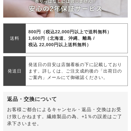
800円（税込22,000円以上で送料無料）
送料
1,600円（北海道、沖縄、離島 /
税込 22,000円以上送料無料）
発送日の目安は店舗看板の下に記載しており
発送日
ます。詳しくは、ご注文成約後の「出荷日の
ご案内」メールにて御確認ください。
返品・交換について
お客様ご都合によるキャンセル・返品・交換はお受
け致しかねます。繊維製品の為、+1％の誤差はご了
承下さいませ。