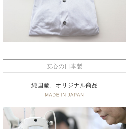
安心の日本製
純国産、オリジナル商品
MADE IN JAPAN