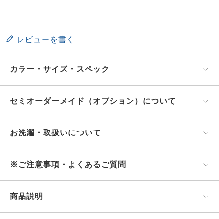
レビューを書く
カラー・サイズ・スペック
セミオーダーメイド（オプション）について
お洗濯・取扱いについて
※ご注意事項・よくあるご質問
商品説明