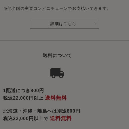
※他全国の主要コンビニチェーンでお支払いできます。
詳細はこちら
送料について
1配送につき800円
送料無料
税込22,000円以上
北海道・沖縄・離島へは別途800円
送料無料
税込22,000円以上で