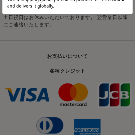
土日祝日はお休みいただいております。 翌営業日以降
にご連絡いたします。
お支払いについて
各種クレジット