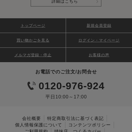
詳細はこちら
トップページ
新規会員登録
買い物かごを見る
ログイン・マイページ
メルマガ登録・停止
お客様の声
お電話でのご注文/お問合せ
0120-976-924
平日10:00～17:00
会社概要
特定商取引法に基づく表記
個人情報保護について
コンテンツポリシー
ご利用規約
姉妹店 つくるカバー