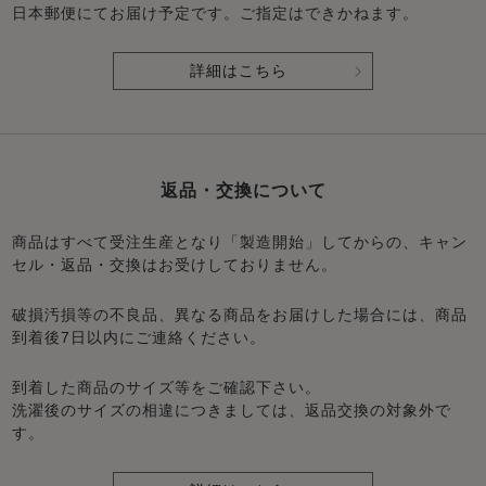
日本郵便にてお届け予定です。ご指定はできかねます。
詳細はこちら
返品・交換について
商品はすべて受注生産となり「製造開始」してからの、キャン
セル・返品・交換はお受けしておりません。
破損汚損等の不良品、異なる商品をお届けした場合には、商品
到着後7日以内にご連絡ください。
到着した商品のサイズ等をご確認下さい。
洗濯後のサイズの相違につきましては、返品交換の対象外で
す。