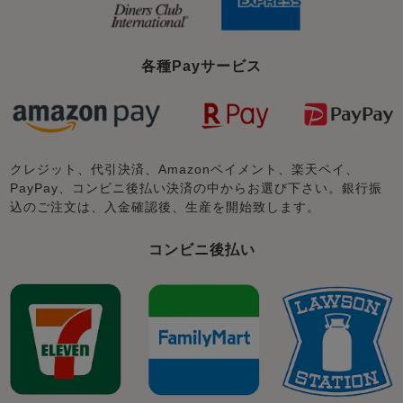
各種Payサービス
クレジット、代引決済、Amazonペイメント、楽天ペイ、
PayPay、コンビニ後払い決済の中からお選び下さい。銀行振
込のご注文は、入金確認後、生産を開始致します。
コンビニ後払い