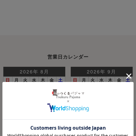
営業日カレンダー