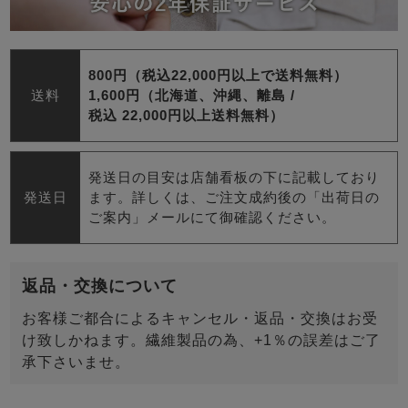
800円（税込22,000円以上で送料無料）
送料
1,600円（北海道、沖縄、離島 /
税込 22,000円以上送料無料）
発送日の目安は店舗看板の下に記載しており
発送日
ます。詳しくは、ご注文成約後の「出荷日の
ご案内」メールにて御確認ください。
返品・交換について
お客様ご都合によるキャンセル・返品・交換はお受
け致しかねます。繊維製品の為、+1％の誤差はご了
承下さいませ。