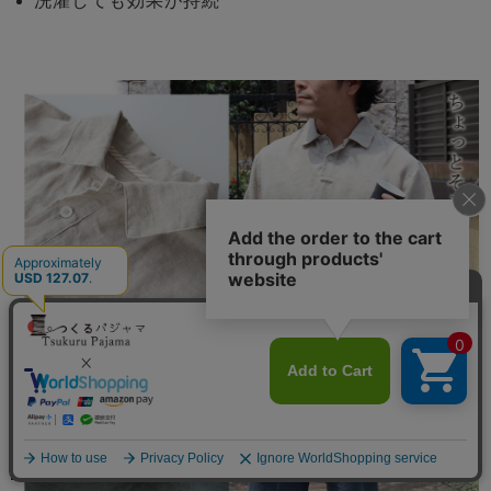
洗濯しても効果が持続
メニュー