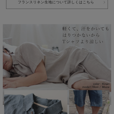
フランスリネン生地について詳しくはこちら