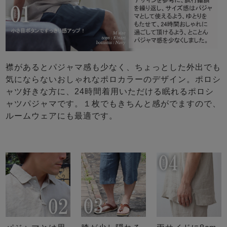
襟があるとパジャマ感も少なく、ちょっとした外出でも
気にならないおしゃれなポロカラーのデザイン。ポロシ
ャツ好きな方に、24時間着用いただける眠れるポロシ
ャツパジャマです。１枚でもきちんと感がでますので、
ルームウェアにも最適です。