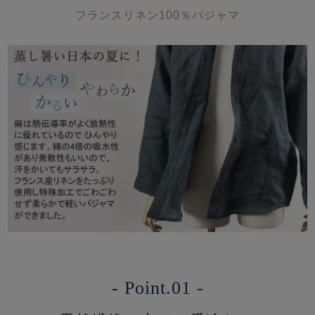
フランスリネン100％パジャマ
- Point.01 -