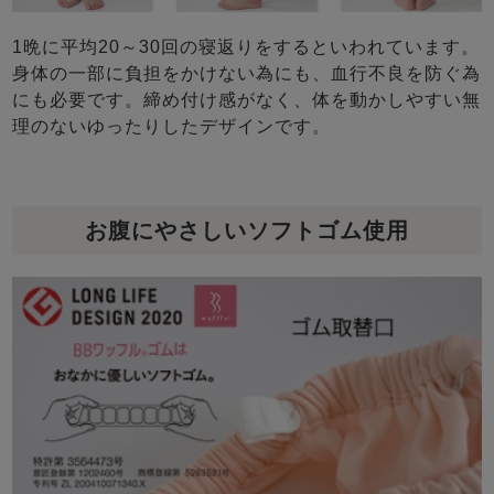
1晩に平均20～30回の寝返りをするといわれています。
身体の一部に負担をかけない為にも、血行不良を防ぐ為
にも必要です。締め付け感がなく、体を動かしやすい無
理のないゆったりしたデザインです。
お腹にやさしいソフトゴム使用