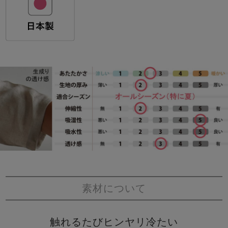
素材について
触れるたびヒンヤリ冷たい