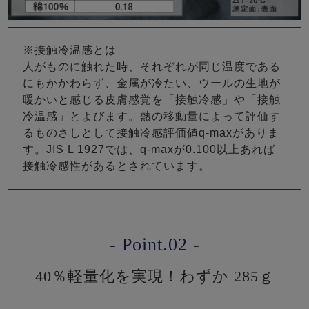
※接触冷温感とは
人がものに触れた時、それぞれが同じ温度である
にもかかわらず、金属が冷たい、ウールの生地が
暖かいと感じる皮膚感覚を「接触冷感」や「接触
冷温感」とよびます。熱の移動量によって評価す
るものさしとして接触冷感評価値q-maxがありま
す。JIS L 1927では、q-maxが0.100以上あれば
接触冷感性があるとされています。
- Point.02 -
40％軽量化を実現！わずか 285ｇ