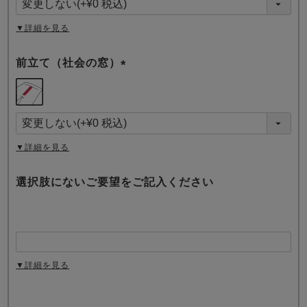
)
▼詳細を見る
前立て（社会の窓）
(
必
須
)
▼詳細を見る
選択肢にないご要望をご記入ください
▼詳細を見る