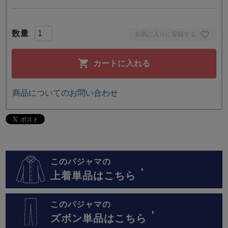
お気に入りに登録する
カートに入れる
商品についてのお問い合わせ
このパジャマの
上着単品はこちら
このパジャマの
ズボン単品はこちら