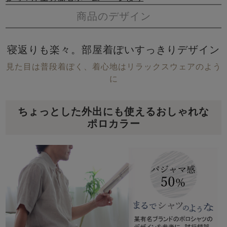
商品のデザイン
寝返りも楽々。部屋着ぽいすっきりデザイン
見た目は普段着ぽく、着心地はリラックスウェアのよう
に
ちょっとした外出にも使えるおしゃれな
ポロカラー