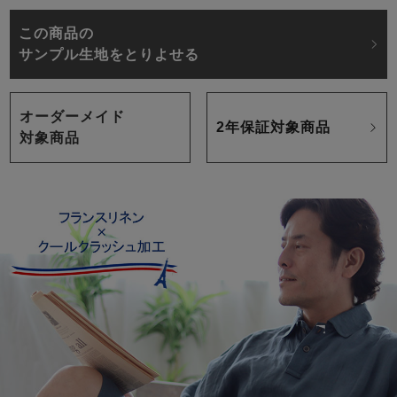
この商品の
サンプル生地をとりよせる
オーダーメイド
2年保証対象商品
対象商品