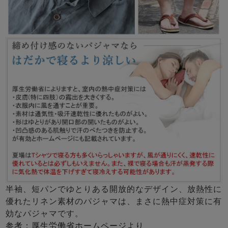
半袖、短パンでゆとりある開放的なデザイン、放熱性に
優れたリネン素材のパジャマは、まさに熱中症対策に有
効なパジャマです。
参考：厚生労働省ホームページより