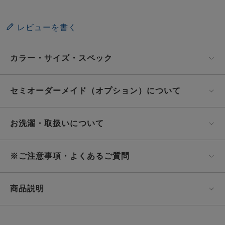
レビューを書く
カラー・サイズ・スペック
セミオーダーメイド（オプション）について
お洗濯・取扱いについて
※ご注意事項・よくあるご質問
商品説明