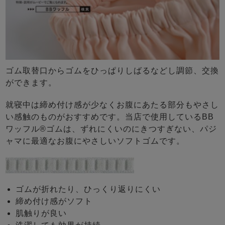
ゴム取替口からゴムをひっぱりしばるなどし調節、交換
ができます。
就寝中は締め付け感が少なくお腹にあたる部分もやさし
い感触のものがおすすめです。当店で使用しているBB
ワッフル®ゴムは、ずれにくいのにきつすぎない、パジ
ャマに最適なお腹にやさしいソフトゴムです。
ゴムが折れたり、ひっくり返りにくい
締め付け感がソフト
肌触りが良い