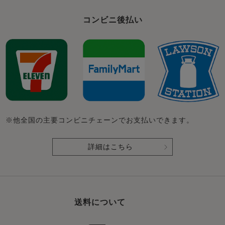
コンビニ後払い
※他全国の主要コンビニチェーンでお支払いできます。
詳細はこちら
送料について