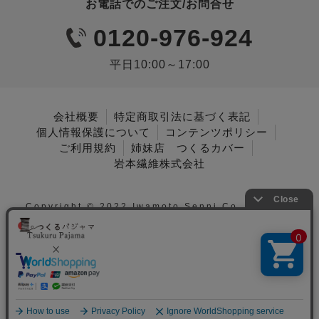
お電話でのご注文/お問合せ
0120-976-924
平日10:00～17:00
会社概要
特定商取引法に基づく表記
個人情報保護について
コンテンツポリシー
ご利用規約
姉妹店 つくるカバー
岩本繊維株式会社
Copyright © 2022 Iwamoto Senni Co., Ltd. All
Rights Reserved.
メニュー