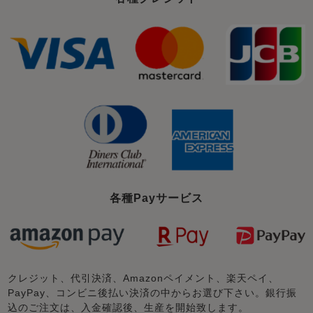
各種Payサービス
クレジット、代引決済、Amazonペイメント、楽天ペイ、
PayPay、コンビニ後払い決済の中からお選び下さい。銀行振
込のご注文は、入金確認後、生産を開始致します。