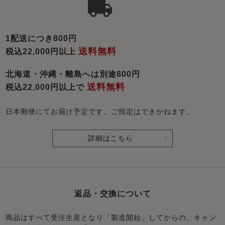
1配送につき800円
送料無料
税込22,000円以上
北海道・沖縄・離島へは別途800円
送料無料
税込22,000円以上で
日本郵便にてお届け予定です。ご指定はできかねます。
詳細はこちら
返品・交換について
商品はすべて受注生産となり「製造開始」してからの、キャン