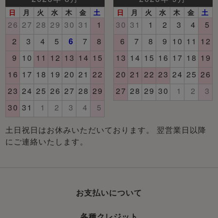
土日祝日はお休みいただいております。 翌営業日以降
にご連絡いたします。
お支払いについて
各種クレジット