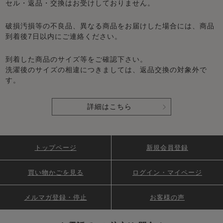
セル・返品・交換はお受けしておりません。
破損汚損等の不良品、異なる商品をお届けした場合には、商品
到着後7日以内にご連絡ください。
到着した商品のサイズ等をご確認下さい。
洗濯後のサイズの相違につきましては、返品交換の対象外で
す。
詳細はこちら
トップページ
新規会員登録
買い物かごを見る
ログイン・マイページ
メルマガ登録・停止
お客様の声