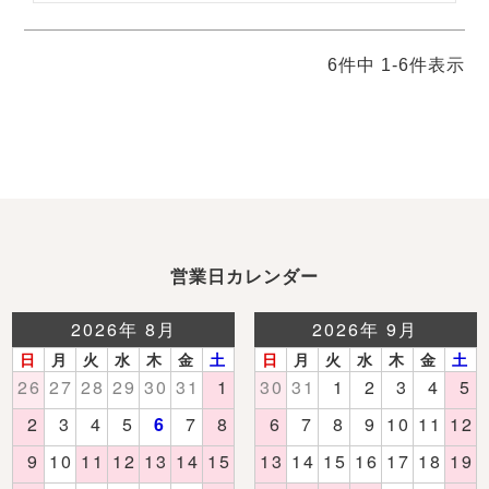
6
件中
1
-
6
件表示
営業日カレンダー