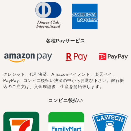
各種Payサービス
クレジット、代引決済、Amazonペイメント、楽天ペイ、
PayPay、コンビニ後払い決済の中からお選び下さい。銀行振
込のご注文は、入金確認後、生産を開始致します。
コンビニ後払い