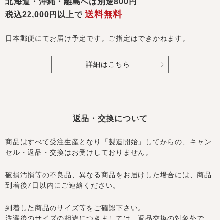
北海道・沖縄・離島へは別途800円
送料無料
税込22,000円以上で
日本郵便にてお届け予定です。ご指定はできかねます。
詳細はこちら
返品・交換について
商品はすべて受注生産となり「製造開始」してからの、キャン
セル・返品・交換はお受けしておりません。
破損汚損等の不良品、異なる商品をお届けした場合には、商品
到着後7日以内にご連絡ください。
到着した商品のサイズ等をご確認下さい。
洗濯後のサイズの相違につきましては、返品交換の対象外で