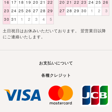
土日祝日はお休みいただいております。 翌営業日以降
にご連絡いたします。
お支払いについて
各種クレジット