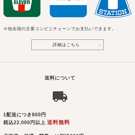
※他全国の主要コンビニチェーンでお支払いできます。
詳細はこちら
送料について
1配送につき800円
送料無料
税込22,000円以上