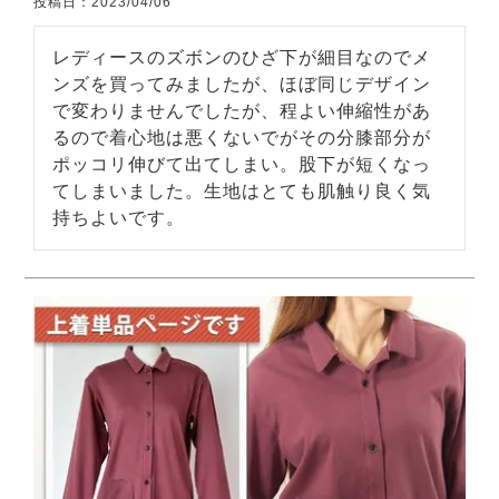
投稿日
2023/04/06
レディースのズボンのひざ下が細目なのでメ
ンズを買ってみましたが、ほぼ同じデザイン
で変わりませんでしたが、程よい伸縮性があ
るので着心地は悪くないでがその分膝部分が
ポッコリ伸びて出てしまい。股下が短くなっ
てしまいました。生地はとても肌触り良く気
持ちよいです。