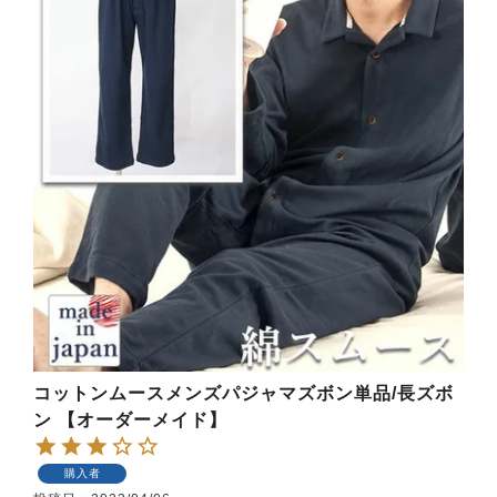
コットンムースメンズパジャマズボン単品/長ズボ
ン 【オーダーメイド】
購入者