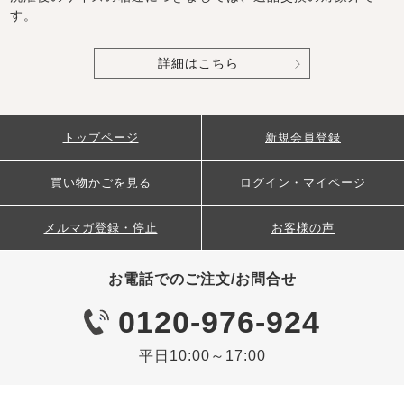
す。
詳細はこちら
トップページ
新規会員登録
買い物かごを見る
ログイン・マイページ
メルマガ登録・停止
お客様の声
お電話でのご注文/お問合せ
0120-976-924
平日10:00～17:00