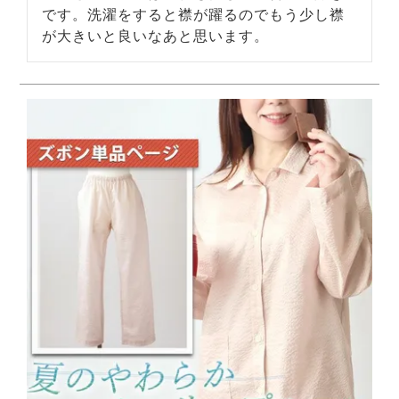
です。洗濯をすると襟が躍るのでもう少し襟
が大きいと良いなあと思います。