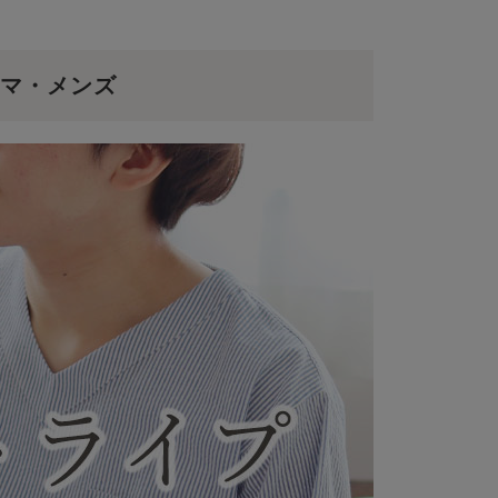
マ・メンズ