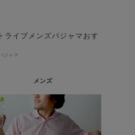
トライプメンズパジャマおす
パジャマ
メンズ