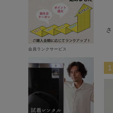
さ
会員ランクサービス
1