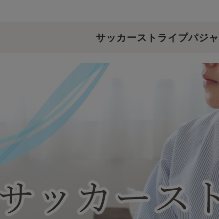
サッカーストライプパジャ