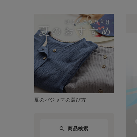
夏のパジャマの選び方
商品検索