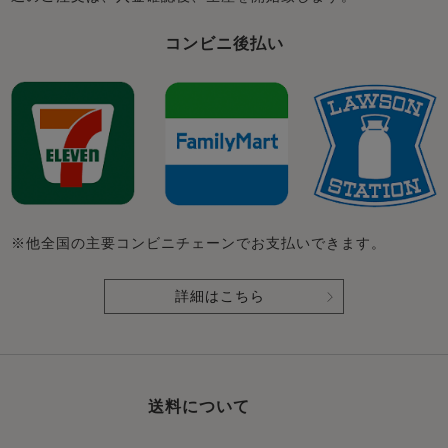
コンビニ後払い
※他全国の主要コンビニチェーンでお支払いできます。
詳細はこちら
送料について