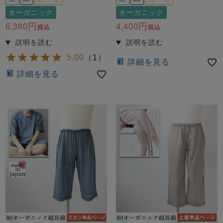
オーガニック
オーガニック
6,380
4,400
税込
税込
5.00
（
1
）
詳細を見る
詳細を見る