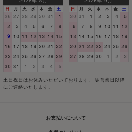
土日祝日はお休みいただいております。 翌営業日以降
にご連絡いたします。
お支払いについて