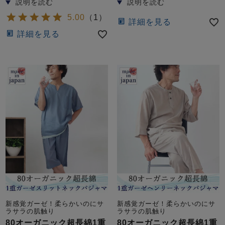
5.00
（
1
）
詳細を見る
詳細を見る
新感覚ガーゼ！柔らかいのにサ
新感覚ガーゼ！柔らかいのにサ
ラサラの肌触り
ラサラの肌触り
80オーガニック超長綿1重
80オーガニック超長綿1重