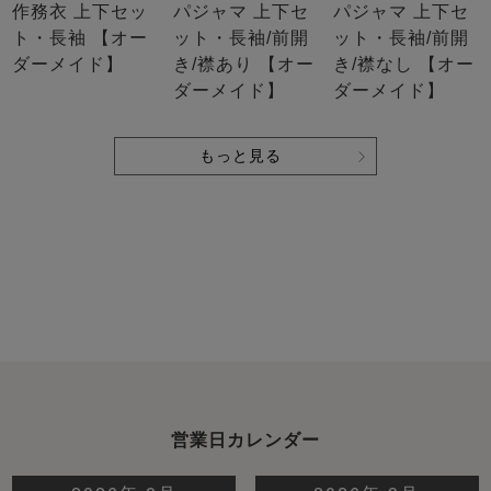
作務衣 上下セッ
パジャマ 上下セ
パジャマ 上下セ
ト・長袖 【オー
ット・長袖/前開
ット・長袖/前開
ダーメイド】
き/襟あり 【オー
き/襟なし 【オー
ダーメイド】
ダーメイド】
もっと見る
営業日カレンダー