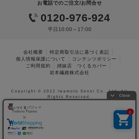
お電話でのご注文/お問合せ
0120-976-924
平日10:00～17:00
会社概要
特定商取引法に基づく表記
個人情報保護について
コンテンツポリシー
ご利用規約
姉妹店 つくるカバー
岩本繊維株式会社
Copyright © 2022 Iwamoto Senni Co., Ltd. All
Rights Reserved.