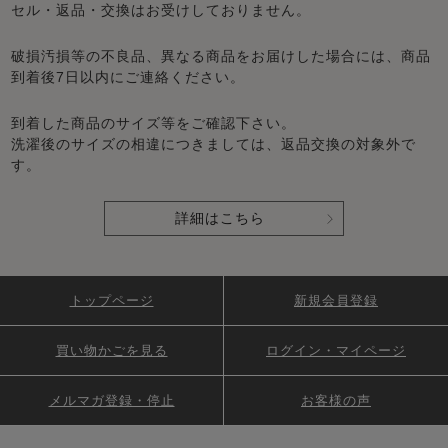
セル・返品・交換はお受けしておりません。
破損汚損等の不良品、異なる商品をお届けした場合には、商品
到着後7日以内にご連絡ください。
到着した商品のサイズ等をご確認下さい。
洗濯後のサイズの相違につきましては、返品交換の対象外で
す。
詳細はこちら
トップページ
新規会員登録
買い物かごを見る
ログイン・マイページ
メルマガ登録・停止
お客様の声