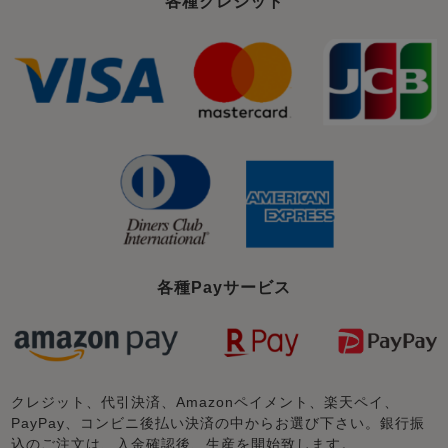
各種クレジット
各種Payサービス
クレジット、代引決済、Amazonペイメント、楽天ペイ、
PayPay、コンビニ後払い決済の中からお選び下さい。銀行振
込のご注文は、入金確認後、生産を開始致します。