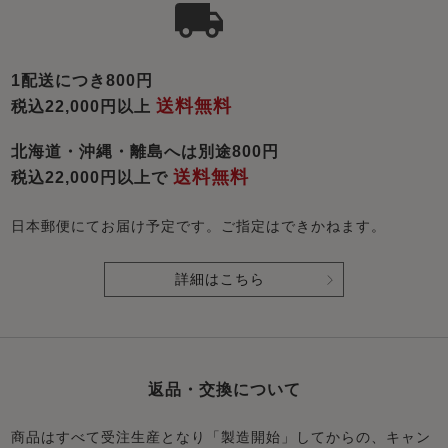
1配送につき800円
送料無料
税込22,000円以上
北海道・沖縄・離島へは別途800円
送料無料
税込22,000円以上で
日本郵便にてお届け予定です。ご指定はできかねます。
詳細はこちら
返品・交換について
商品はすべて受注生産となり「製造開始」してからの、キャン