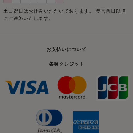
土日祝日はお休みいただいております。 翌営業日以降
にご連絡いたします。
お支払いについて
各種クレジット