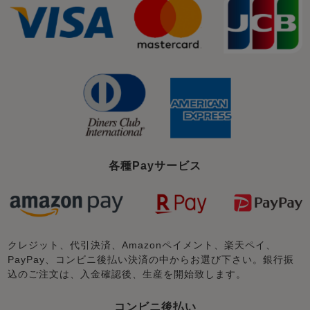
各種Payサービス
クレジット、代引決済、Amazonペイメント、楽天ペイ、
PayPay、コンビニ後払い決済の中からお選び下さい。銀行振
込のご注文は、入金確認後、生産を開始致します。
コンビニ後払い