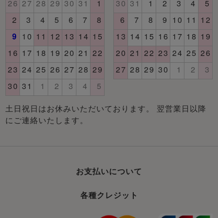
土日祝日はお休みいただいております。 翌営業日以降
にご連絡いたします。
お支払いについて
各種クレジット