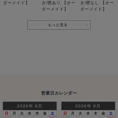
ダーメイド】
き/襟あり 【オー
き/襟なし 【オー
ダーメイド】
ダーメイド】
もっと見る
営業日カレンダー