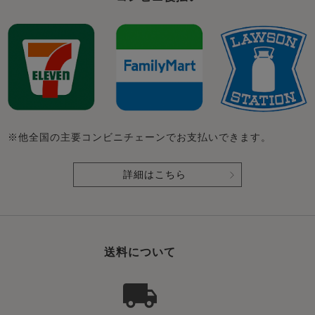
※他全国の主要コンビニチェーンでお支払いできます。
詳細はこちら
送料について