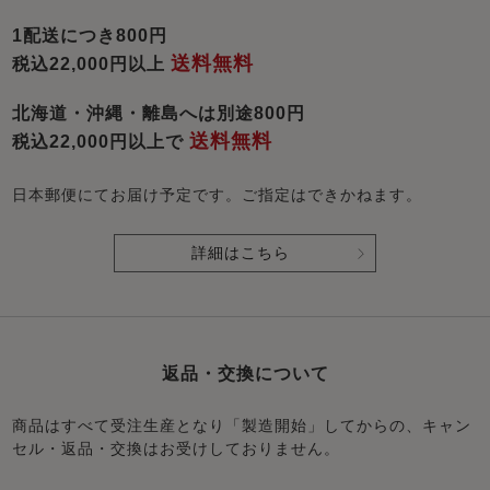
1配送につき800円
送料無料
税込22,000円以上
北海道・沖縄・離島へは別途800円
送料無料
税込22,000円以上で
日本郵便にてお届け予定です。ご指定はできかねます。
詳細はこちら
返品・交換について
商品はすべて受注生産となり「製造開始」してからの、キャン
セル・返品・交換はお受けしておりません。