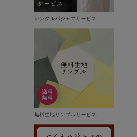
レンタルパジャマサービス
無料生地サンプルサービス