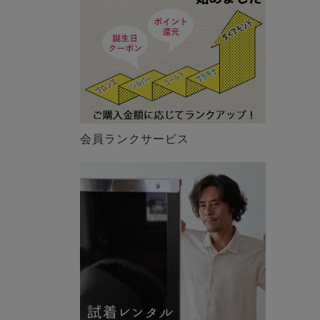
会員ランクサービス