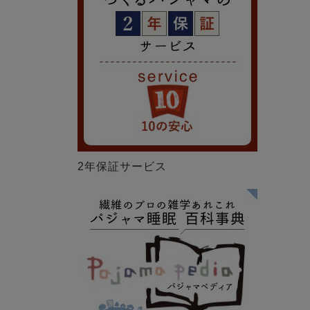
2年保証サービス