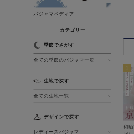
パジャマペディア
カテゴリー
季節でさがす
全ての季節のパジャマ一覧
1
生地で探す
全ての生地一覧
デザインで探す
和晒
レディースパジャマ