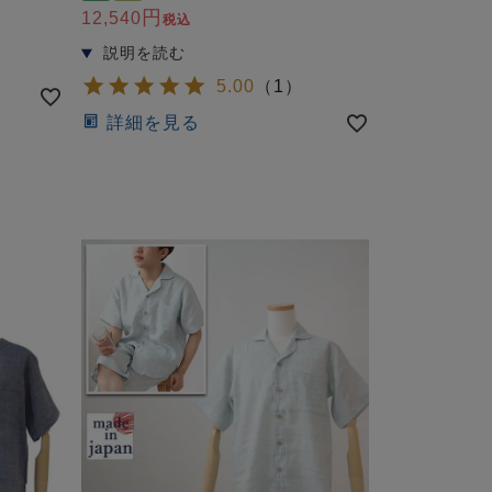
12,540
税込
5.00
（
1
）
詳細を見る