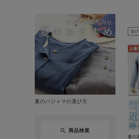
並び
夏のパジャマの選び方
商品検索
夏の