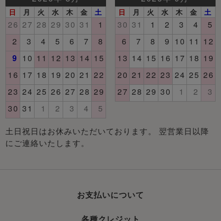
土日祝日はお休みいただいております。 翌営業日以降
にご連絡いたします。
お支払いについて
各種クレジット