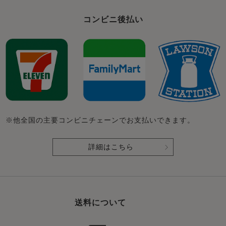
コンビニ後払い
※他全国の主要コンビニチェーンでお支払いできます。
詳細はこちら
送料について