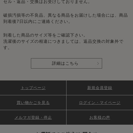
セル・返品・交換はお受けしておりません。
破損汚損等の不良品、異なる商品をお届けした場合には、商品
到着後7日以内にご連絡ください。
到着した商品のサイズ等をご確認下さい。
洗濯後のサイズの相違につきましては、返品交換の対象外で
す。
詳細はこちら
トップページ
新規会員登録
買い物かごを見る
ログイン・マイページ
メルマガ登録・停止
お客様の声