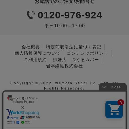
お電話でのご注文/お問合せ
0120-976-924
平日10:00～17:00
会社概要
特定商取引法に基づく表記
個人情報保護について
コンテンツポリシー
ご利用規約
姉妹店 つくるカバー
岩本繊維株式会社
Copyright © 2022 Iwamoto Senni Co., Ltd. All
Rights Reserved.