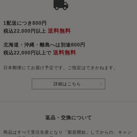
1配送につき800円
送料無料
税込22,000円以上
北海道・沖縄・離島へは別途800円
送料無料
税込22,000円以上で
日本郵便にてお届け予定です。ご指定はできかねます。
詳細はこちら
返品・交換について
商品はすべて受注生産となり「製造開始」してからの、キャン