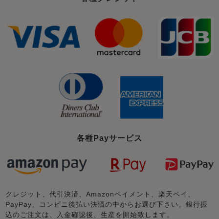
各種Payサービス
クレジット、代引決済、Amazonペイメント、楽天ペイ、
PayPay、コンビニ後払い決済の中からお選び下さい。銀行振
込のご注文は、入金確認後、生産を開始致します。