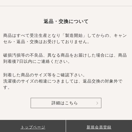
返品・交換について
商品はすべて受注生産となり「製造開始」してからの、キャン
セル・返品・交換はお受けしておりません。
破損汚損等の不良品、異なる商品をお届けした場合には、商品
到着後7日以内にご連絡ください。
到着した商品のサイズ等をご確認下さい。
洗濯後のサイズの相違につきましては、返品交換の対象外で
す。
詳細はこちら
トップページ
新規会員登録