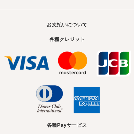
お支払いについて
各種クレジット
各種Payサービス