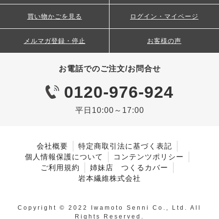
買い物かごを見る
ログイン・マイページ
メルマガ登録・停止
お客様の声
お電話でのご注文/お問合せ
0120-976-924
平日10:00～17:00
会社概要
特定商取引法に基づく表記
個人情報保護について
コンテンツポリシー
ご利用規約
姉妹店 つくるカバー
岩本繊維株式会社
Copyright © 2022 Iwamoto Senni Co., Ltd. All
Rights Reserved.