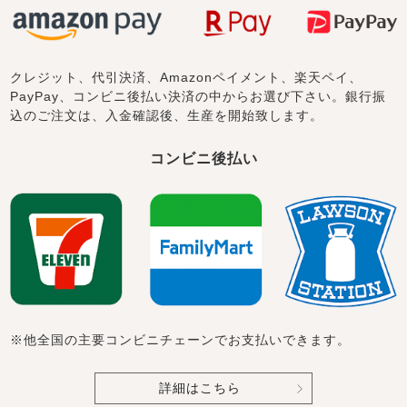
クレジット、代引決済、Amazonペイメント、楽天ペイ、
PayPay、コンビニ後払い決済の中からお選び下さい。銀行振
込のご注文は、入金確認後、生産を開始致します。
コンビニ後払い
※他全国の主要コンビニチェーンでお支払いできます。
詳細はこちら