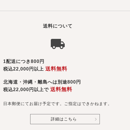
送料について
1配送につき800円
送料無料
税込22,000円以上
北海道・沖縄・離島へは別途800円
送料無料
税込22,000円以上で
日本郵便にてお届け予定です。ご指定はできかねます。
詳細はこちら