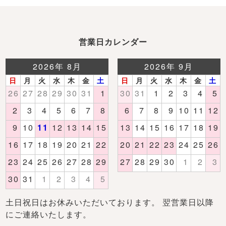
営業日カレンダー
土日祝日はお休みいただいております。 翌営業日以降
にご連絡いたします。