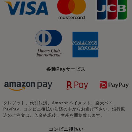
各種Payサービス
クレジット、代引決済、Amazonペイメント、楽天ペイ、
PayPay、コンビニ後払い決済の中からお選び下さい。銀行振
込のご注文は、入金確認後、生産を開始致します。
コンビニ後払い