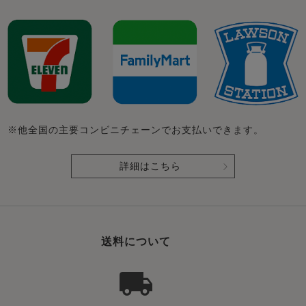
※他全国の主要コンビニチェーンでお支払いできます。
詳細はこちら
送料について