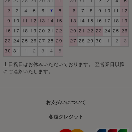
土日祝日はお休みいただいております。 翌営業日以降
にご連絡いたします。
お支払いについて
各種クレジット