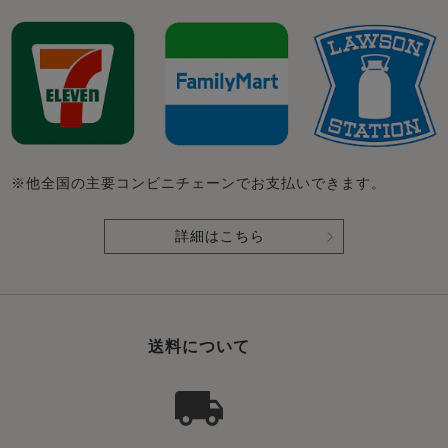
※他全国の主要コンビニチェーンでお支払いできます。
詳細はこちら
送料について