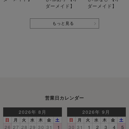
ダーメイド】
ダーメイド】
もっと見る
営業日カレンダー