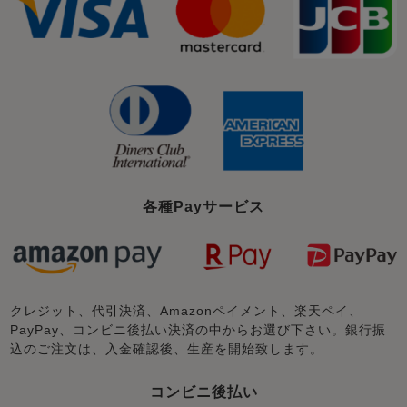
各種Payサービス
クレジット、代引決済、Amazonペイメント、楽天ペイ、
PayPay、コンビニ後払い決済の中からお選び下さい。銀行振
込のご注文は、入金確認後、生産を開始致します。
コンビニ後払い