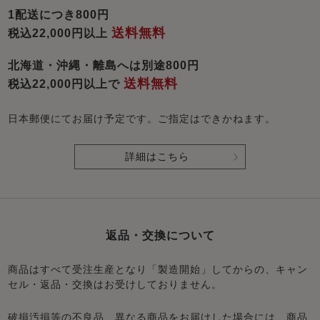
1配送につき800円
送料無料
税込22,000円以上
北海道・沖縄・離島へは別途800円
送料無料
税込22,000円以上で
日本郵便にてお届け予定です。ご指定はできかねます。
詳細はこちら
返品・交換について
商品はすべて受注生産となり「製造開始」してからの、キャン
セル・返品・交換はお受けしておりません。
破損汚損等の不良品、異なる商品をお届けした場合には、商品