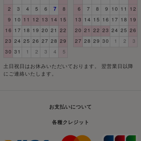
土日祝日はお休みいただいております。 翌営業日以降
にご連絡いたします。
お支払いについて
各種クレジット