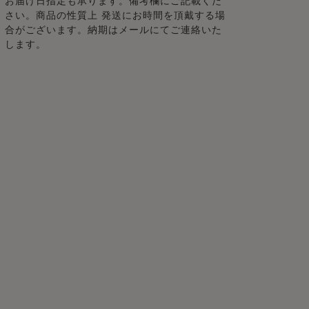
お届け日指定も承ります。備考欄にご記載くだ
さい。商品の性質上 発送にお時間を頂戴する場
合がございます。納期はメールにてご連絡いた
します。