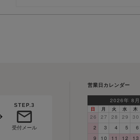
営業日カレンダー
STEP.3
受付メール