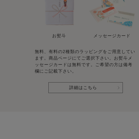
お熨斗
メッセージカード
無料、有料の2種類のラッピングをご用意してい
ます。商品ページにてご選択下さい。お熨斗メ
ッセージカードは無料です。ご希望の方は備考
欄にご記載下さい。
詳細はこちら