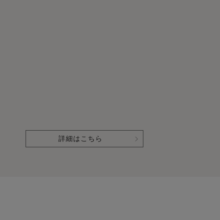
詳細はこちら