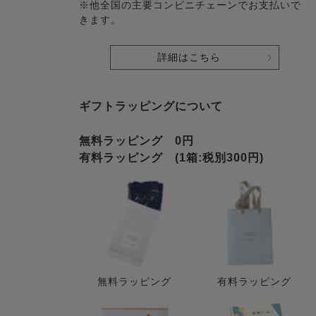
※他全国の主要コンビニチェーンでお支払いで
きます。
詳細はこちら
ギフトラッピングについて
無料ラッピング 0円
有料ラッピング (1箱:税別300円)
無料ラッピング
有料ラッピング