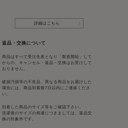
詳細はこちら
返品・交換について
商品はすべて受注生産となり「製造開始」して
からの、キャンセル・返品・交換はお受けして
おりません。
破損汚損等の不良品、異なる商品をお届けした
場合には、商品到着後7日以内にご連絡くださ
い。
到着した商品のサイズ等をご確認下さい。
洗濯後のサイズの相違につきましては、返品交
換の対象外です。