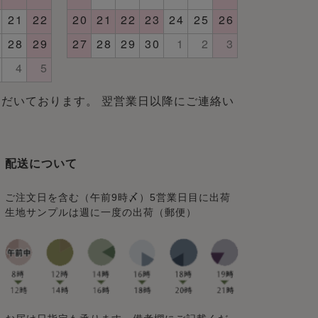
だいております。 翌営業日以降にご連絡い
配送について
ご注文日を含む（午前9時〆）5営業日目に出荷
生地サンプルは週に一度の出荷（郵便）