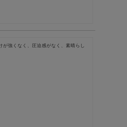
けが強くなく、圧迫感がなく、素晴らし