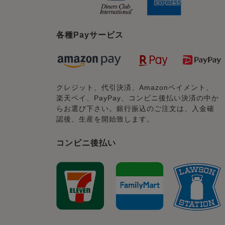
各種Payサービス
クレジット、代引決済、Amazonペイメント、
楽天ペイ、PayPay、コンビニ後払い決済の中か
らお選び下さい。銀行振込のご注文は、入金確
認後、生産を開始致します。
コンビニ後払い