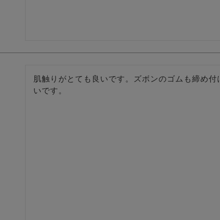
肌触りがとても良いです。ズボンのゴムも締め付
いです。