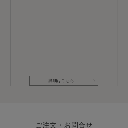
詳細はこちら
ご注文・お問合せ