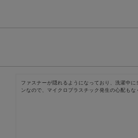
ファスナーが隠れるようになっており、洗濯中に
ンなので、マイクロプラスチック発生の心配もな