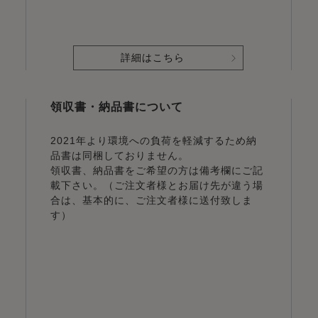
詳細はこちら
領収書・納品書について
2021年より環境への負荷を軽減するため納
品書は同梱しておりません。
領収書、納品書をご希望の方は備考欄にご記
載下さい。（ご注文者様とお届け先が違う場
合は、基本的に、ご注文者様に送付致しま
す）