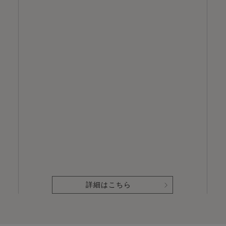
詳細はこちら