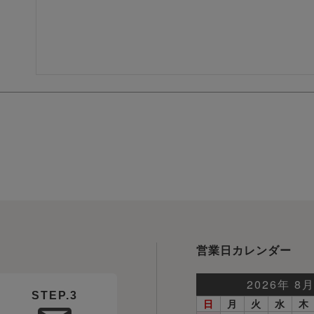
営業日カレンダー
STEP.3