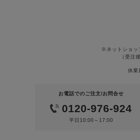
※ネットショッ
（受注
休業
お電話でのご注文/お問合せ
0120-976-924
平日10:00～17:00