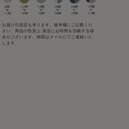
お届け日指定も承ります。備考欄にご記載くだ
さい。商品の性質上 発送にお時間を頂戴する場
合がございます。納期はメールにてご連絡いた
します。