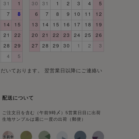
だいております。 翌営業日以降にご連絡い
配送について
ご注文日を含む（午前9時〆）5営業日目に出荷
生地サンプルは週に一度の出荷（郵便）