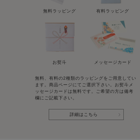
無料ラッピング
有料ラッピング
お熨斗
メッセージカード
無料、有料の2種類のラッピングをご用意してい
ます。商品ページにてご選択下さい。お熨斗メ
ッセージカードは無料です。ご希望の方は備考
欄にご記載下さい。
詳細はこちら