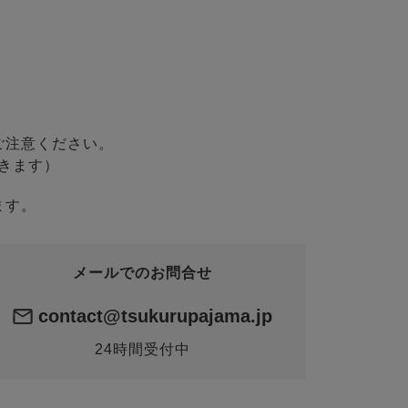
ご注意ください。
きます）
ます。
メールでのお問合せ
contact@tsukurupajama.jp
24時間受付中