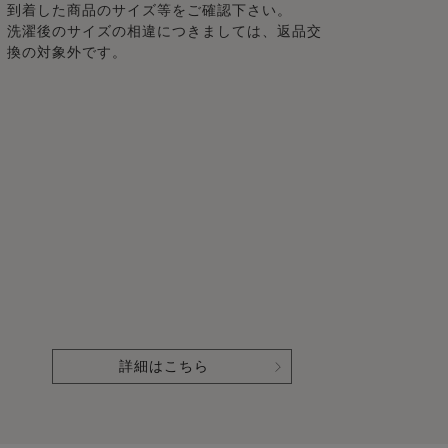
到着した商品のサイズ等をご確認下さい。
洗濯後のサイズの相違につきましては、返品交
換の対象外です。
詳細はこちら