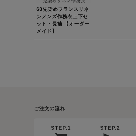
60先染めフランスリネ
ンメンズ作務衣上下セ
ット・長袖 【オーダー
メイド】
ご注文の流れ
STEP.1
STEP.2