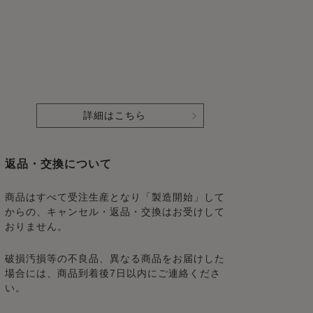
詳細はこちら
返品・交換について
商品はすべて受注生産となり「製造開始」して
からの、キャンセル・返品・交換はお受けして
おりません。
破損汚損等の不良品、異なる商品をお届けした
場合には、商品到着後7日以内にご連絡くださ
い。