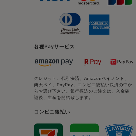
各種Payサービス
クレジット、代引決済、Amazonペイメント、
楽天ペイ、PayPay、コンビニ後払い決済の中か
らお選び下さい。銀行振込のご注文は、入金確
認後、生産を開始致します。
コンビニ後払い