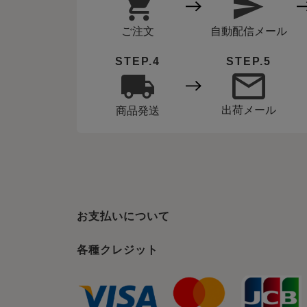
ご注文
自動配信メール
STEP.4
STEP.5
出荷メール
商品発送
お支払いについて
各種クレジット