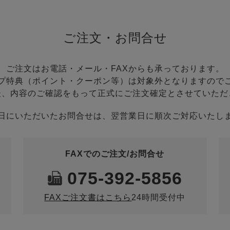
ご注文・お問合せ
ご注文はお電話・メール・FAXからも承っております。
プ特典（ポイント・クーポン等）は対象外となりますので
後、内容のご確認をもって正式にご注文確定とさせていただ
日にいただいたお問合せは、翌営業日に順次ご対応いたし
FAXでのご注文/お問合せ
075-392-5856
FAXご注文書はこちら
24時間受付中