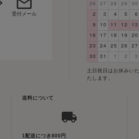
受付メール
土日祝日はお休みいた
たします。
送料について
1配送につき800円