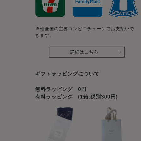
※他全国の主要コンビニチェーンでお支払いで
きます。
詳細はこちら
ギフトラッピングについて
無料ラッピング 0円
有料ラッピング (1箱:税別300円)