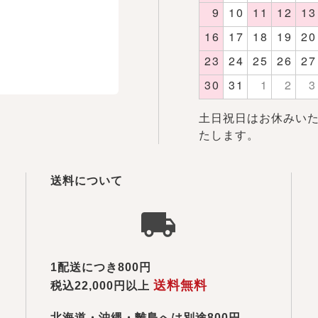
土日祝日はお休みいた
たします。
送料について
1配送につき800円
送料無料
税込22,000円以上
北海道・沖縄・離島へは別途800円