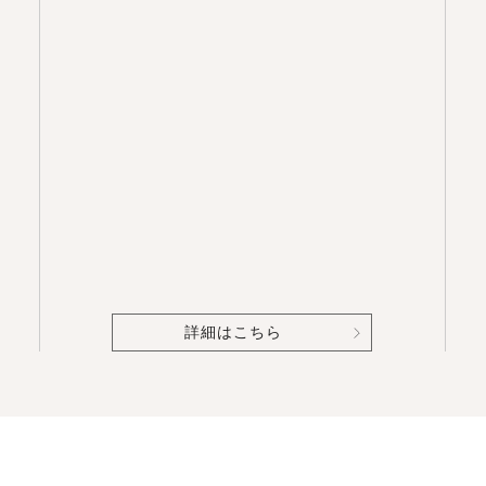
詳細はこちら