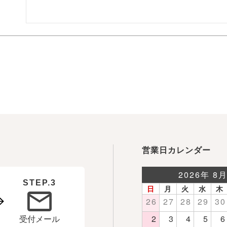
営業日カレンダー
STEP.3
受付メール