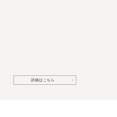
詳細はこちら