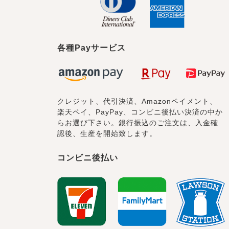
各種Payサービス
クレジット、代引決済、Amazonペイメント、
楽天ペイ、PayPay、コンビニ後払い決済の中か
らお選び下さい。銀行振込のご注文は、入金確
認後、生産を開始致します。
コンビニ後払い