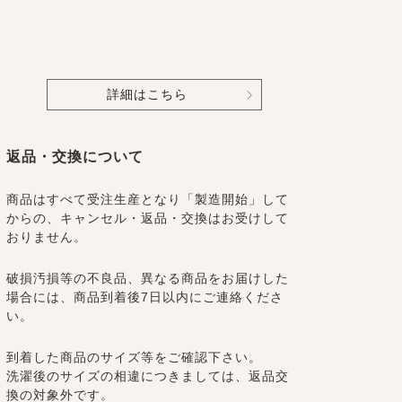
詳細はこちら
返品・交換について
商品はすべて受注生産となり「製造開始」して
からの、キャンセル・返品・交換はお受けして
おりません。
破損汚損等の不良品、異なる商品をお届けした
場合には、商品到着後7日以内にご連絡くださ
い。
到着した商品のサイズ等をご確認下さい。
洗濯後のサイズの相違につきましては、返品交
換の対象外です。