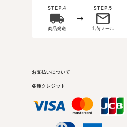
STEP.4
STEP.5
出荷メール
商品発送
お支払いについて
各種クレジット