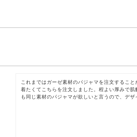
これまではガーゼ素材のパジャマを注文すること
着たくてこちらを注文しました。程よい厚みで肌
も同じ素材のパジャマが欲しいと言うので、デザ