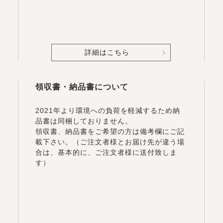
詳細はこちら
領収書・納品書について
2021年より環境への負荷を軽減するため納
品書は同梱しておりません。
領収書、納品書をご希望の方は備考欄にご記
載下さい。（ご注文者様とお届け先が違う場
合は、基本的に、ご注文者様に送付致しま
す）