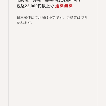
送料無料
税込22,000円以上で
日本郵便にてお届け予定です。ご指定はでき
かねます。