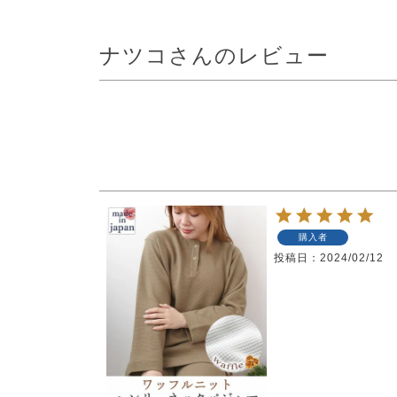
ナツコさんのレビュー
購入者
投稿日
2024/02/12