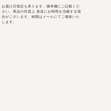
お届け日指定も承ります。備考欄にご記載くだ
さい。商品の性質上 発送にお時間を頂戴する場
合がございます。納期はメールにてご連絡いた
します。