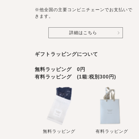
※他全国の主要コンビニチェーンでお支払いで
きます。
詳細はこちら
ギフトラッピングについて
無料ラッピング 0円
有料ラッピング (1箱:税別300円)
無料ラッピング
有料ラッピング