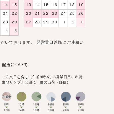
だいております。 翌営業日以降にご連絡い
配送について
ご注文日を含む（午前9時〆）5営業日目に出荷
生地サンプルは週に一度の出荷（郵便）