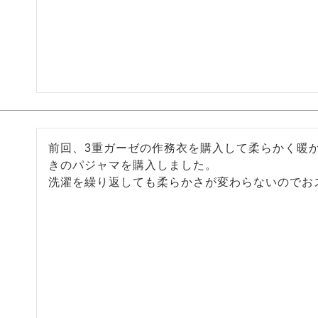
前回、3重ガーゼの作務衣を購入して柔らかく暖
きのパジャマを購入しました。

洗濯を繰り返しても柔らかさが変わらないのでお