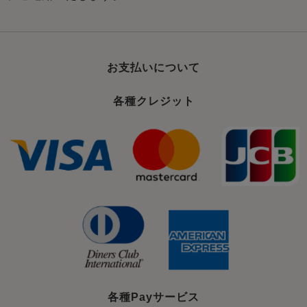
お支払いについて
各種クレジット
各種Payサービス