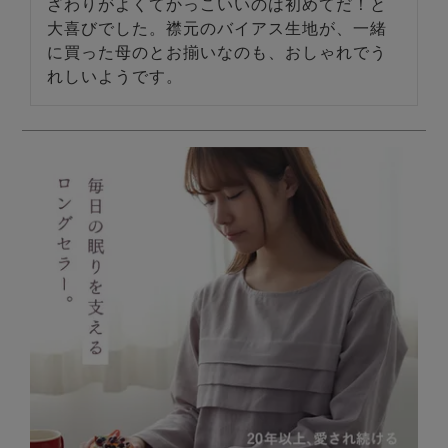
ざわりがよくてかっこいいのは初めてだ！と
大喜びでした。襟元のバイアス生地が、一緒
に買った母のとお揃いなのも、おしゃれでう
れしいようです。