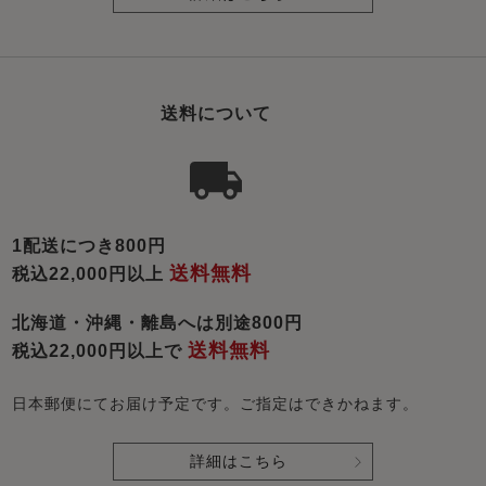
送料について
1配送につき800円
送料無料
税込22,000円以上
北海道・沖縄・離島へは別途800円
送料無料
税込22,000円以上で
日本郵便にてお届け予定です。ご指定はできかねます。
詳細はこちら