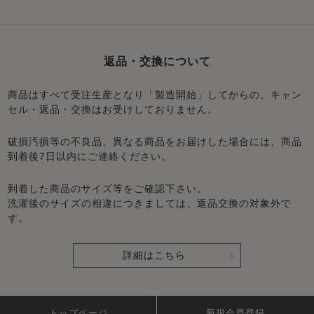
返品・交換について
商品はすべて受注生産となり「製造開始」してからの、キャン
セル・返品・交換はお受けしておりません。
破損汚損等の不良品、異なる商品をお届けした場合には、商品
到着後7日以内にご連絡ください。
到着した商品のサイズ等をご確認下さい。
洗濯後のサイズの相違につきましては、返品交換の対象外で
す。
詳細はこちら
トップページ
新規会員登録