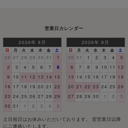
営業日カレンダー
土日祝日はお休みいただいております。 翌営業日以降
にご連絡いたします。