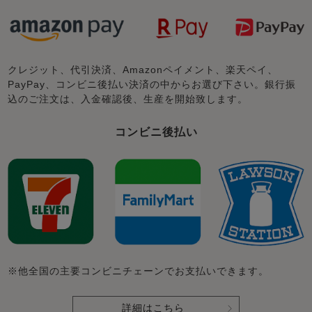
クレジット、代引決済、Amazonペイメント、楽天ペイ、
PayPay、コンビニ後払い決済の中からお選び下さい。銀行振
込のご注文は、入金確認後、生産を開始致します。
コンビニ後払い
※他全国の主要コンビニチェーンでお支払いできます。
詳細はこちら