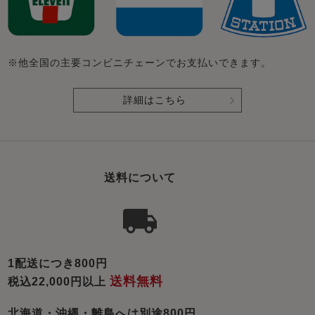
※他全国の主要コンビニチェーンでお支払いできます。
詳細はこちら
送料について
1配送につき800円
送料無料
税込22,000円以上
北海道・沖縄・離島へは別途800円