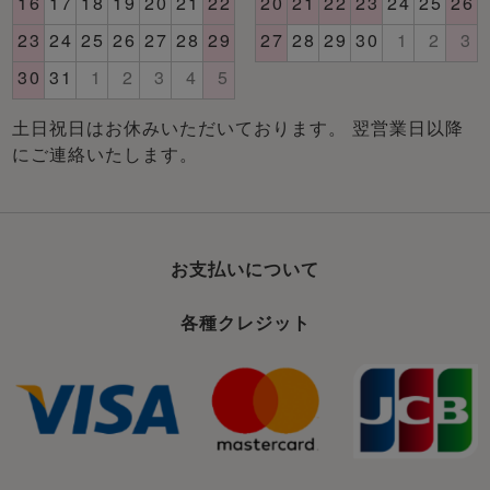
土日祝日はお休みいただいております。 翌営業日以降
にご連絡いたします。
お支払いについて
各種クレジット