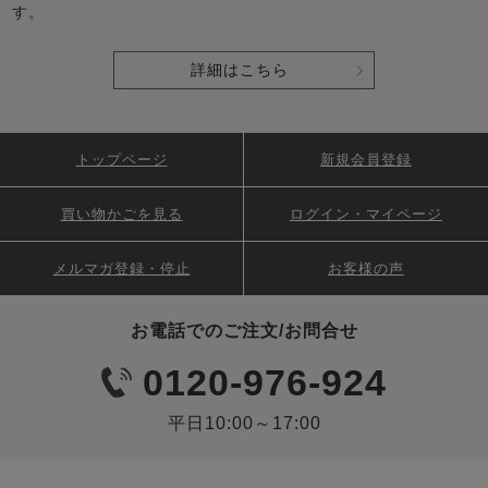
す。
詳細はこちら
トップページ
新規会員登録
買い物かごを見る
ログイン・マイページ
メルマガ登録・停止
お客様の声
お電話でのご注文/お問合せ
0120-976-924
平日10:00～17:00