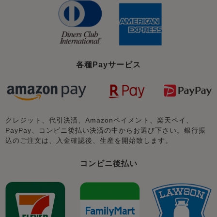
各種Payサービス
クレジット、代引決済、Amazonペイメント、楽天ペイ、
PayPay、コンビニ後払い決済の中からお選び下さい。銀行振
込のご注文は、入金確認後、生産を開始致します。
コンビニ後払い