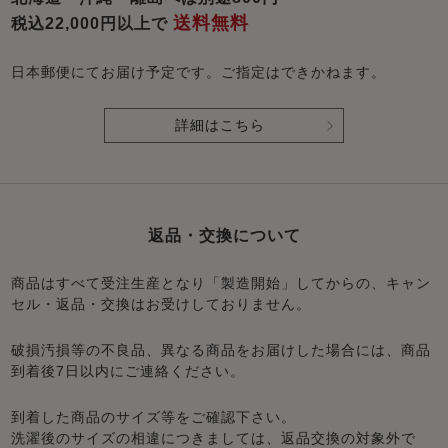
送料無料
税込22,000円以上で
日本郵便にてお届け予定です。ご指定はできかねます。
詳細はこちら
返品・交換について
商品はすべて受注生産となり「製造開始」してからの、キャン
セル・返品・交換はお受けしておりません。
破損汚損等の不良品、異なる商品をお届けした場合には、商品
到着後7日以内にご連絡ください。
到着した商品のサイズ等をご確認下さい。
洗濯後のサイズの相違につきましては、返品交換の対象外で