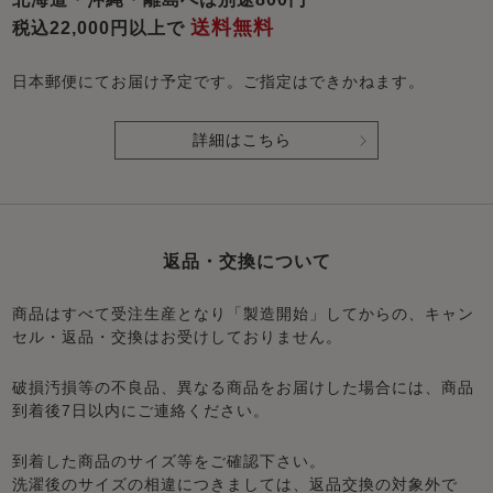
送料無料
税込22,000円以上で
日本郵便にてお届け予定です。ご指定はできかねます。
詳細はこちら
返品・交換について
商品はすべて受注生産となり「製造開始」してからの、キャン
セル・返品・交換はお受けしておりません。
破損汚損等の不良品、異なる商品をお届けした場合には、商品
到着後7日以内にご連絡ください。
到着した商品のサイズ等をご確認下さい。
洗濯後のサイズの相違につきましては、返品交換の対象外で