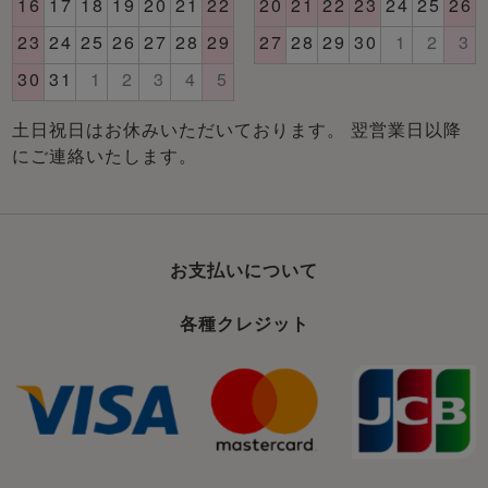
土日祝日はお休みいただいております。 翌営業日以降
にご連絡いたします。
お支払いについて
各種クレジット