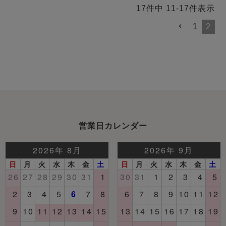
17
件中
11
-
17
件表示
1
2
営業日カレンダー