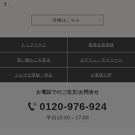
す。
詳細はこちら
トップページ
新規会員登録
買い物かごを見る
ログイン・マイページ
メルマガ登録・停止
お客様の声
お電話でのご注文/お問合せ
0120-976-924
平日10:00～17:00