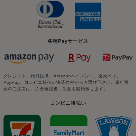
各種Payサービス
クレジット、代引決済、Amazonペイメント、楽天ペイ、
PayPay、コンビニ後払い決済の中からお選び下さい。銀行振
込のご注文は、入金確認後、生産を開始致します。
コンビニ後払い