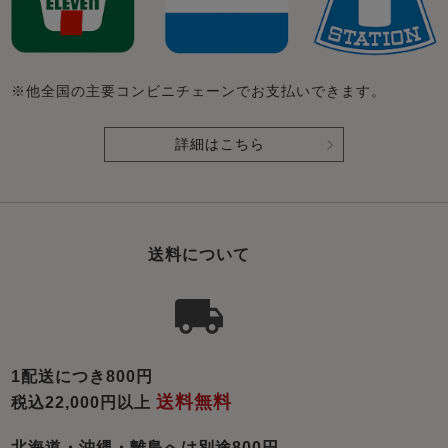
※他全国の主要コンビニチェーンでお支払いできます。
詳細はこちら
送料について
1配送につき800円
送料無料
税込22,000円以上
北海道・沖縄・離島へは別途800円