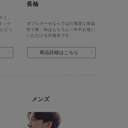
長袖
かく、
ダブルガーゼならではの適度な保温
タック
性で春・秋はもちろん一年中お使い
にピッ
いただける作務衣です。
商品詳細はこちら
メンズ