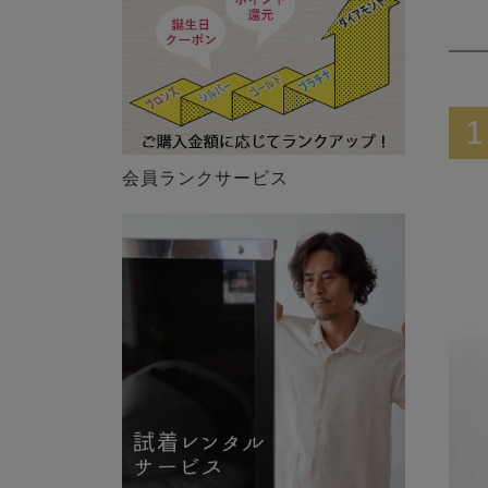
1
会員ランクサービス