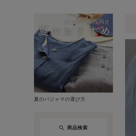
夏のパジャマの選び方
商品検索