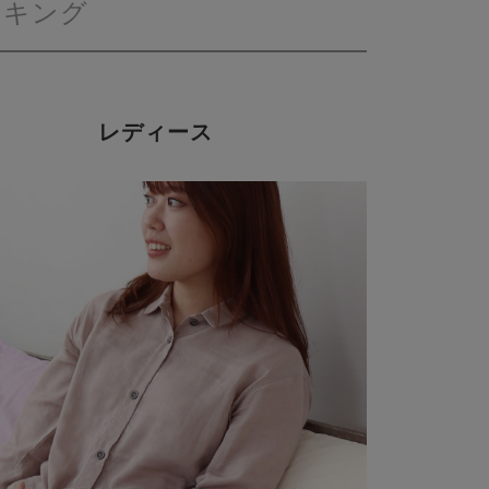
ンキング
レディース