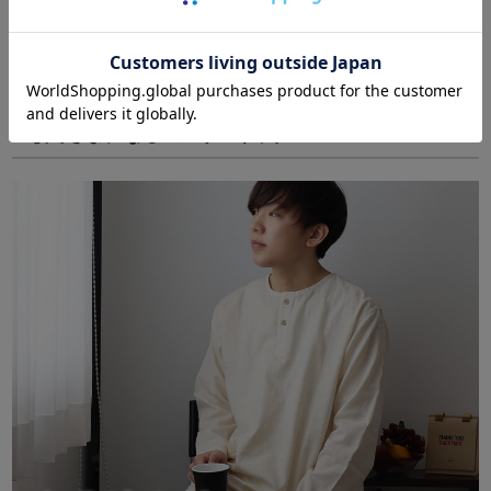
商品はこちら
一枚でさまになるヘンリーネック