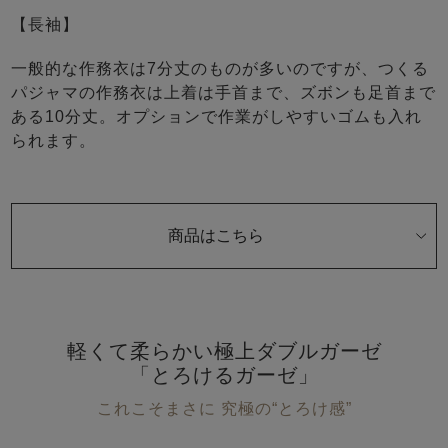
【長袖】
一般的な作務衣は7分丈のものが多いのですが、つくる
パジャマの作務衣は上着は手首まで、ズボンも足首まで
ある10分丈。オプションで作業がしやすいゴムも入れ
られます。
商品はこちら
軽くて柔らかい極上ダブルガーゼ
「とろけるガーゼ」
これこそまさに 究極の“とろけ感”