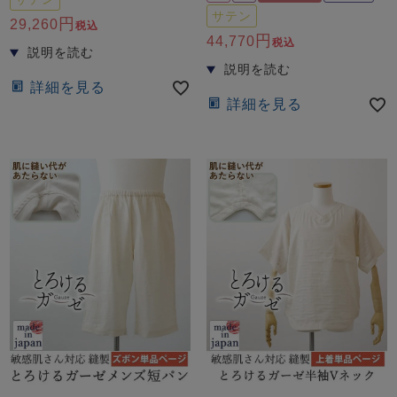
サテン
29,260
税込
44,770
税込
詳細を見る
詳細を見る