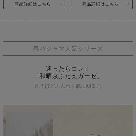
商品詳細はこちら
商品詳細はこちら
春パジャマ人気シリーズ
迷ったらコレ！
「和晒京ふたえガーゼ」
洗うほどふんわり肌に馴染む