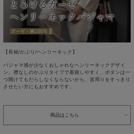
【長袖/かぶり/ヘンリーネック】
パジャマ感が少なくおしゃれなヘンリーネックデザイ
ン。襟なしのかぶりタイプで着脱しやすく、ボタンは一
つ開けてもだらしなくならないから、首周りをすっきり
させたい方にもおすすめです。
商品はこちら