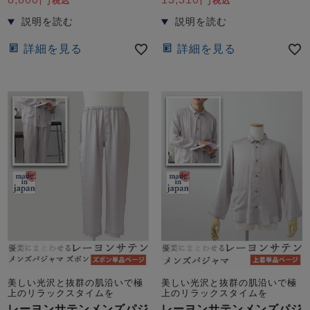
税込
税込
詳細を見る
詳細を見る
美しい光沢と抜群の肌沿いで極
美しい光沢と抜群の肌沿いで極
上のリラックスタイムを
上のリラックスタイムを
レーヨンサテンメンズパジ
レーヨンサテンメンズパジ