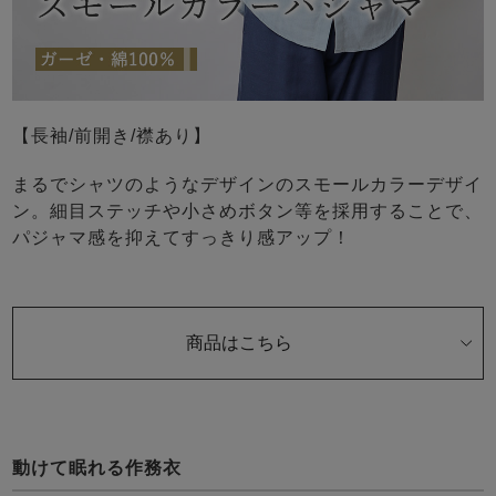
【長袖/前開き/襟あり】
まるでシャツのようなデザインのスモールカラーデザイ
ン。細目ステッチや小さめボタン等を採用することで、
パジャマ感を抑えてすっきり感アップ！
商品はこちら
動けて眠れる作務衣