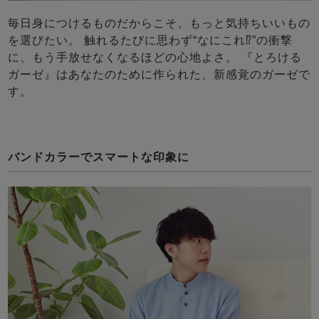
毎日身につけるものだからこそ、もっと気持ちいいもの
を選びたい。 触れるたびに思わず“なにこれ⁉”の衝撃
に、もう手放せなくなるほどの心地よさ。 『とろける
ガーゼ』はあなたのために作られた、新感覚のガーゼで
す。
バンドカラーでスマートな印象に