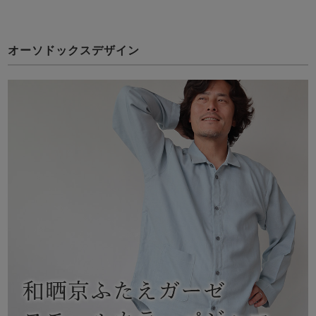
オーソドックスデザイン