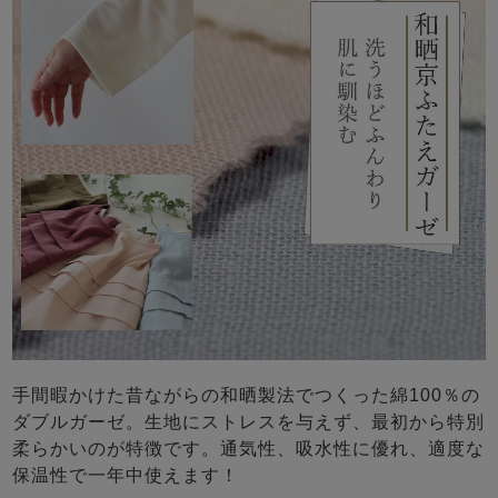
手間暇かけた昔ながらの和晒製法でつくった綿100％の
ダブルガーゼ。生地にストレスを与えず、最初から特別
柔らかいのが特徴です。通気性、吸水性に優れ、適度な
保温性で一年中使えます！