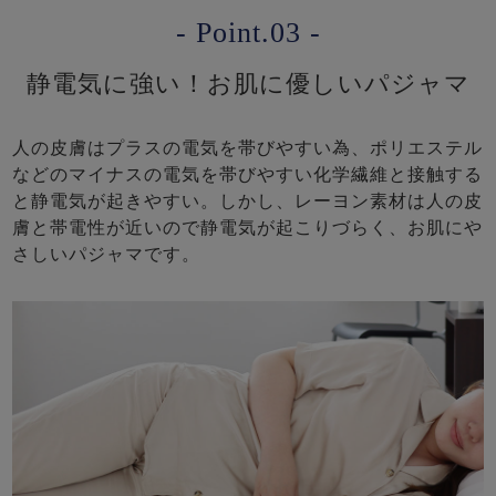
- Point.03 -
静電気に強い！お肌に優しいパジャマ
人の皮膚はプラスの電気を帯びやすい為、ポリエステル
などのマイナスの電気を帯びやすい化学繊維と接触する
と静電気が起きやすい。しかし、レーヨン素材は人の皮
膚と帯電性が近いので静電気が起こりづらく、お肌にや
さしいパジャマです。