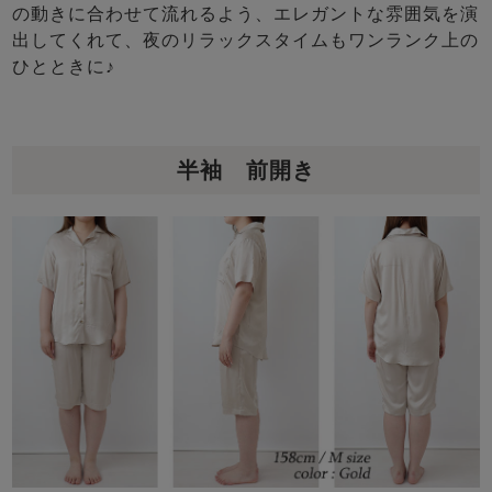
の動きに合わせて流れるよう、エレガントな雰囲気を演
出してくれて、夜のリラックスタイムもワンランク上の
ひとときに♪
半袖 前開き