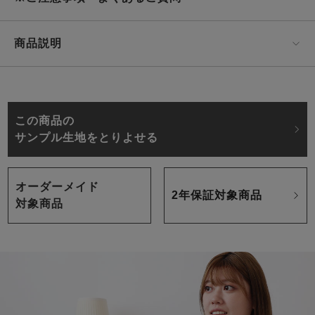
商品説明
この商品の
サンプル生地をとりよせる
オーダーメイド
2年保証対象商品
対象商品