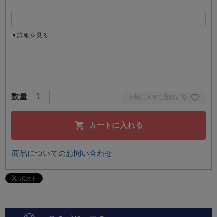
▼詳細を見る
お気に入りに登録する
カートに入れる
商品についてのお問い合わせ