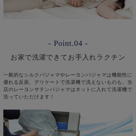
- Point.04 -
お家で洗濯できてお手入れラクチン
一般的なシルクパジャマやレーヨンパジャマは機能性に
優れる反面、デリケートで洗濯機で洗えないものも。当
店のレーヨンサテンパジャマはネットに入れて洗濯機で
洗っていただけます！