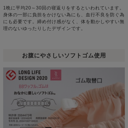
1晩に平均20～30回の寝返りをするといわれています。
身体の一部に負担をかけない為にも、血行不良を防ぐ為
にも必要です。締め付け感がなく、体を動かしやすい無
理のないゆったりしたデザインです。
お腹にやさしいソフトゴム使用