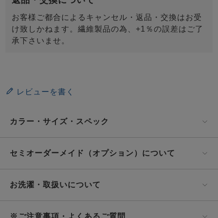
お客様ご都合によるキャンセル・返品・交換はお受
け致しかねます。繊維製品の為、+1％の誤差はご了
承下さいませ。
レビューを書く
カラー・サイズ・スペック
セミオーダーメイド（オプション）について
お洗濯・取扱いについて
※ご注意事項・よくあるご質問