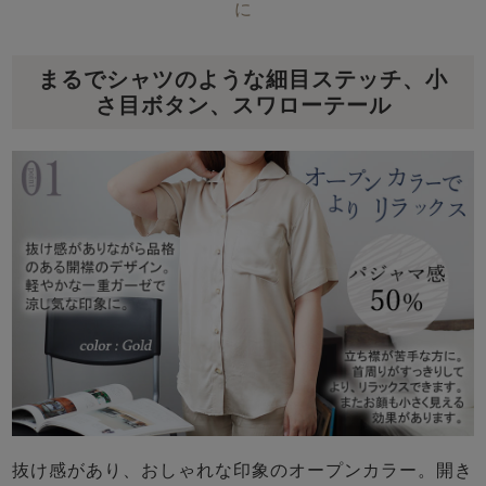
に
まるでシャツのような細目ステッチ、小
さ目ボタン、スワローテール
抜け感があり、おしゃれな印象のオープンカラー。開き