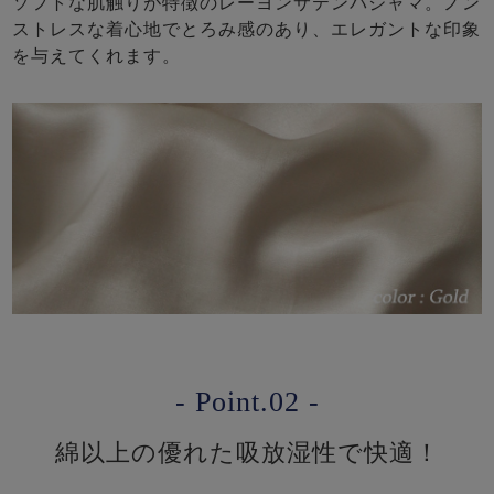
ソフトな肌触りが特徴のレーヨンサテンパジャマ。ノン
ストレスな着心地でとろみ感のあり、エレガントな印象
を与えてくれます。
- Point.02 -
綿以上の優れた吸放湿性で快適！