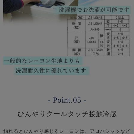
- Point.05 -
ひんやりクールタッチ接触冷感
触れるとひんやり感じるレーヨンは、アロハシャツなど