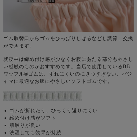
ゴム取替口からゴムをひっぱりしばるなどし調節、交換
ができます。
就寝中は締め付け感が少なくお腹にあたる部分もやさし
い感触のものがおすすめです。当店で使用しているBB
ワッフル®ゴムは、ずれにくいのにきつすぎない、パジ
ャマに最適なお腹にやさしいソフトゴムです。
ゴムが折れたり、ひっくり返りにくい
締め付け感がソフト
肌触りが良い
洗濯しても効果が持続