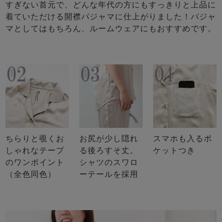
すぎない首元で、どんな年代の方にもすっきりと上品に
着ていただける開襟パジャマに仕上がりました！パジャ
マとしてはもちろん、ルームウェアにもおすすめです。
ちらりと覗くお
お尻が少し隠れ
スマホも入るポ
しゃれなテープ
る後ろすそ丈。
ケットつき
のワンポイント
シャツのスワロ
（全色同色）
ーテールを採用