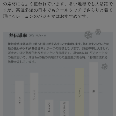
の素材にもよく使われています。暑い地域でも大活躍で
すが、高温多湿の日本でもクールタッチでさらりと着て
頂けるレーヨンのパジャマはおすすめです。