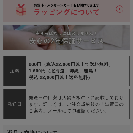
800円（税込22,000円以上で送料無料）
送料
1,600円（北海道、沖縄、離島 /
税込 22,000円以上送料無料）
発送日の目安は店舗看板の下に記載しており
発送日
ます。詳しくは、ご注文成約後の「出荷日の
ご案内」メールにて御確認ください。
返品・交換について