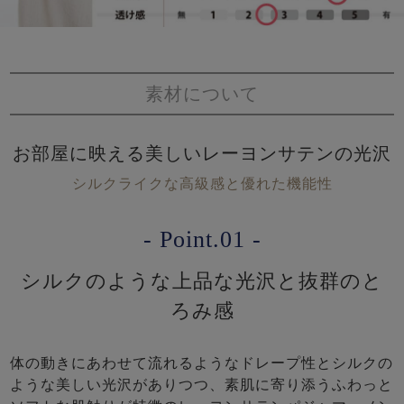
素材について
お部屋に映える美しいレーヨンサテンの光沢
シルクライクな高級感と優れた機能性
- Point.01 -
シルクのような上品な光沢と抜群のと
ろみ感
体の動きにあわせて流れるようなドレープ性とシルクの
ような美しい光沢がありつつ、素肌に寄り添うふわっと