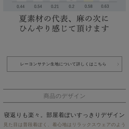
レーヨンサテン生地について詳しくはこちら
商品のデザイン
寝返りも楽々。部屋着ぽいすっきりデザイン
見た目は普段着ぽく、着心地はリラックスウェアのよう