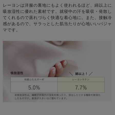
レーヨンは洋服の裏地にもよく使われるほど、綿以上に
吸放湿性に優れた素材です。就寝中の汗を吸収・発散し
てくれるので蒸れづらく快適な着心地に。また、接触冷
感があるので、サラっとした肌当たりが心地いいパジャ
マです。