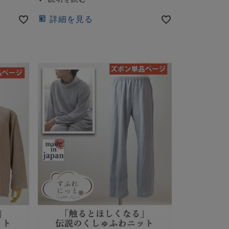
詳細を見る