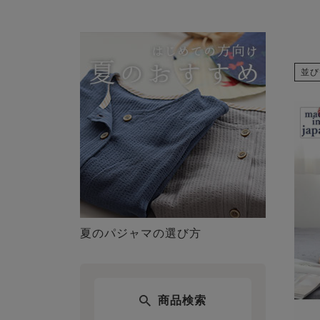
並び
夏のパジャマの選び方
商品検索