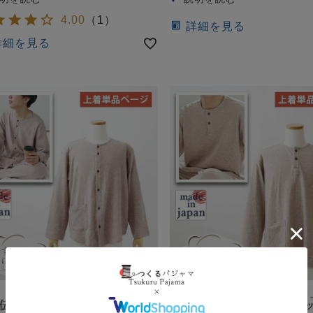
4.00
（
1
）
詳細を見る
詳細を見る