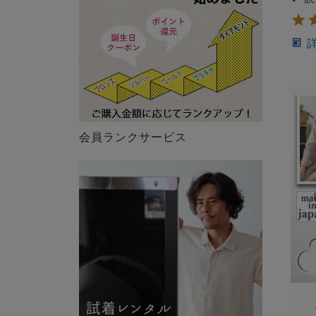
会員ランクサービス