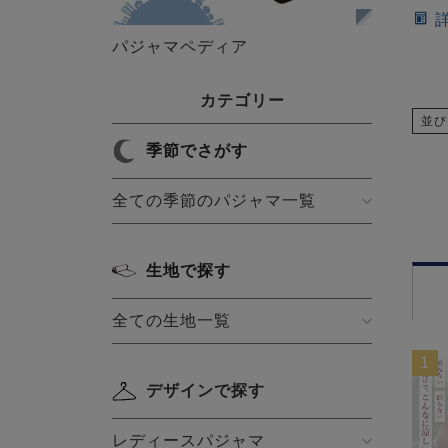
パジャマペディア
カテゴリー
並び
季節でさがす
全ての季節のパジャマ一覧
生地で探す
全ての生地一覧
1
デザインで探す
レディースパジャマ