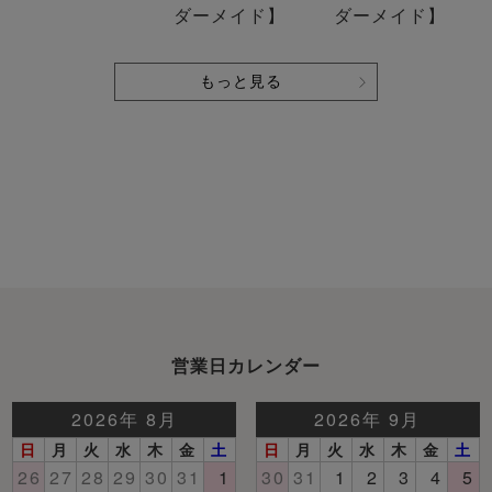
ダーメイド】
ダーメイド】
もっと見る
営業日カレンダー