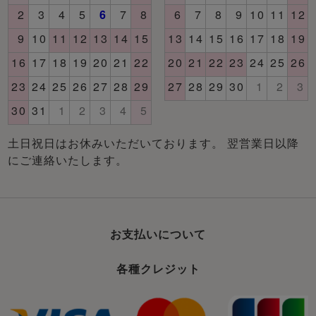
土日祝日はお休みいただいております。 翌営業日以降
にご連絡いたします。
お支払いについて
各種クレジット