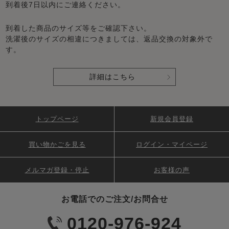
到着後7日以内にご連絡ください。
到着した商品のサイズ等をご確認下さい。
洗濯後のサイズの相違につきましては、返品交換の対象外で
す。
詳細はこちら
トップページ
新規会員登録
買い物かごを見る
ログイン・マイページ
メルマガ登録・停止
お客様の声
お電話でのご注文/お問合せ
0120-976-924