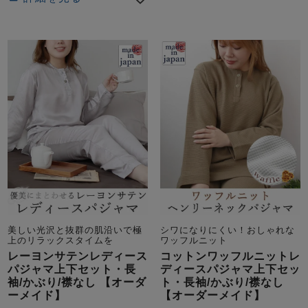
美しい光沢と抜群の肌沿いで極
シワになりにくい！おしゃれな
上のリラックスタイムを
ワッフルニット
レーヨンサテンレディース
コットンワッフルニットレ
パジャマ上下セット・長
ディースパジャマ上下セッ
袖/かぶり/襟なし 【オーダ
ト・長袖/かぶり/襟なし
ーメイド】
【オーダーメイド】