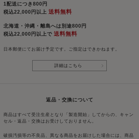
1配送につき800円
送料無料
税込22,000円以上
北海道・沖縄・離島へは別途800円
送料無料
税込22,000円以上で
日本郵便にてお届け予定です。ご指定はできかねます。
詳細はこちら
返品・交換について
商品はすべて受注生産となり「製造開始」してからの、キャン
セル・返品・交換はお受けしておりません。
破損汚損等の不良品、異なる商品をお届けした場合には、商品