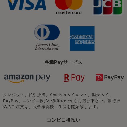
各種Payサービス
クレジット、代引決済、Amazonペイメント、楽天ペイ、
PayPay、コンビニ後払い決済の中からお選び下さい。銀行振
込のご注文は、入金確認後、生産を開始致します。
コンビニ後払い