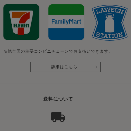
※他全国の主要コンビニチェーンでお支払いできます。
詳細はこちら
送料について