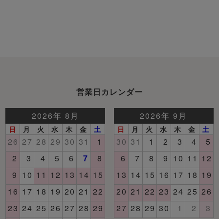
営業日カレンダー