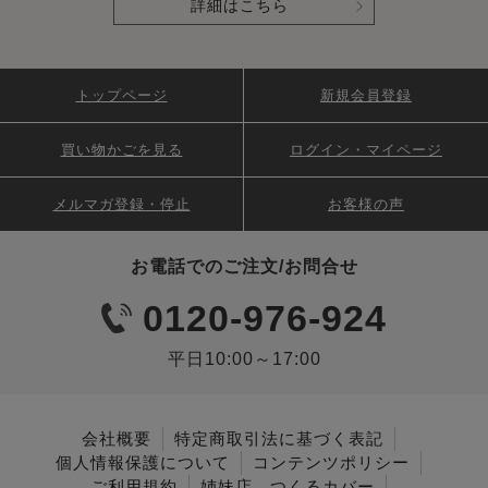
詳細はこちら
トップページ
新規会員登録
買い物かごを見る
ログイン・マイページ
メルマガ登録・停止
お客様の声
お電話でのご注文/お問合せ
0120-976-924
平日10:00～17:00
会社概要
特定商取引法に基づく表記
個人情報保護について
コンテンツポリシー
ご利用規約
姉妹店 つくるカバー