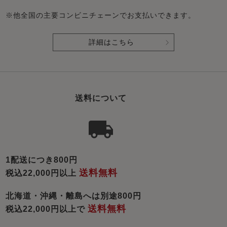
※他全国の主要コンビニチェーンでお支払いできます。
詳細はこちら
送料について
1配送につき800円
送料無料
税込22,000円以上
北海道・沖縄・離島へは別途800円
送料無料
税込22,000円以上で