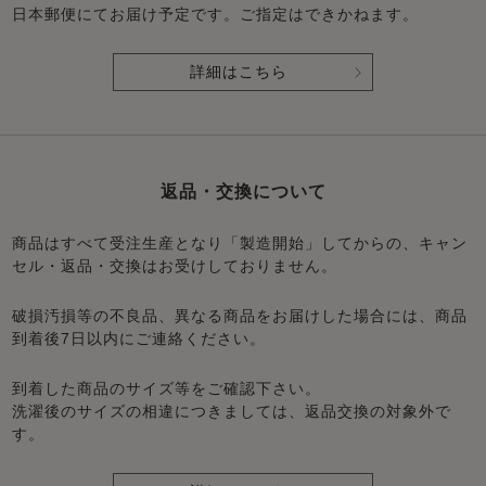
日本郵便にてお届け予定です。ご指定はできかねます。
詳細はこちら
返品・交換について
商品はすべて受注生産となり「製造開始」してからの、キャン
セル・返品・交換はお受けしておりません。
破損汚損等の不良品、異なる商品をお届けした場合には、商品
到着後7日以内にご連絡ください。
到着した商品のサイズ等をご確認下さい。
洗濯後のサイズの相違につきましては、返品交換の対象外で
す。