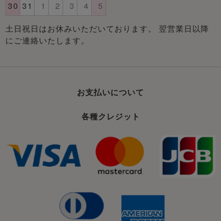
土日祝日はお休みいただいております。 翌営業日以降
にご連絡いたします。
お支払いについて
各種クレジット