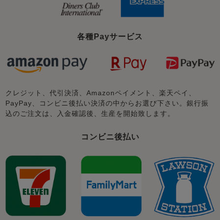
各種Payサービス
クレジット、代引決済、Amazonペイメント、楽天ペイ、
PayPay、コンビニ後払い決済の中からお選び下さい。銀行振
込のご注文は、入金確認後、生産を開始致します。
コンビニ後払い