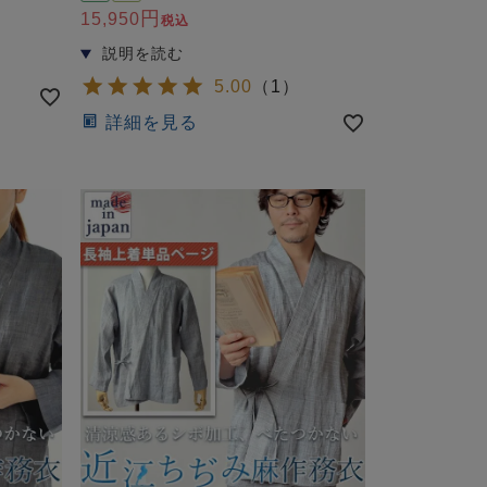
15,950
税込
5.00
（
1
）
詳細を見る