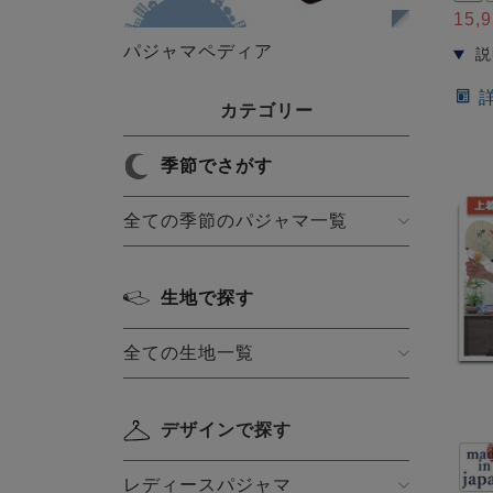
15,
パジャマペディア
カテゴリー
季節でさがす
全ての季節のパジャマ一覧
生地で探す
全ての生地一覧
デザインで探す
レディースパジャマ