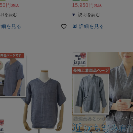
950
15,950
税込
税込
詳細を見る
詳細を見る