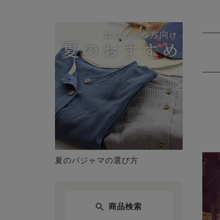
夏のパジャマの選び方
商品検索