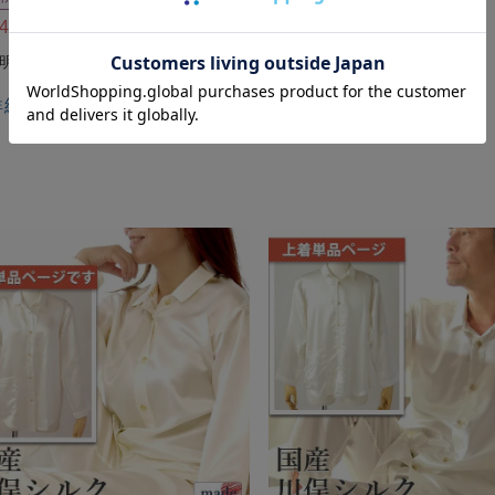
440
22,440
税込
税込
詳細を見る
詳細を見る