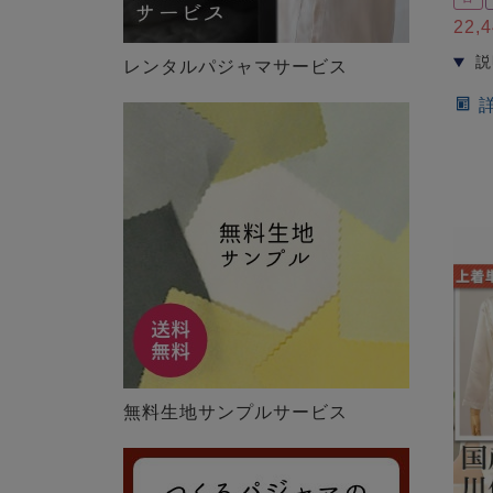
22,
レンタルパジャマサービス
無料生地サンプルサービス