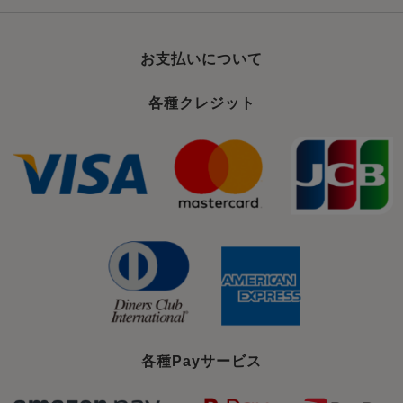
お支払いについて
各種クレジット
各種Payサービス