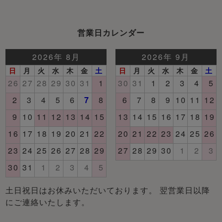
営業日カレンダー
土日祝日はお休みいただいております。 翌営業日以降
にご連絡いたします。