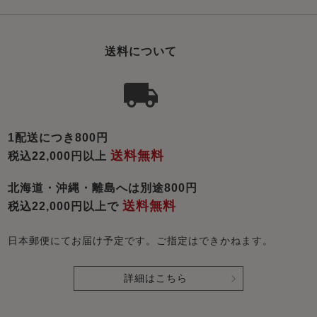
送料について
1配送につき800円
送料無料
税込22,000円以上
北海道・沖縄・離島へは別途800円
送料無料
税込22,000円以上で
日本郵便にてお届け予定です。ご指定はできかねます。
詳細はこちら