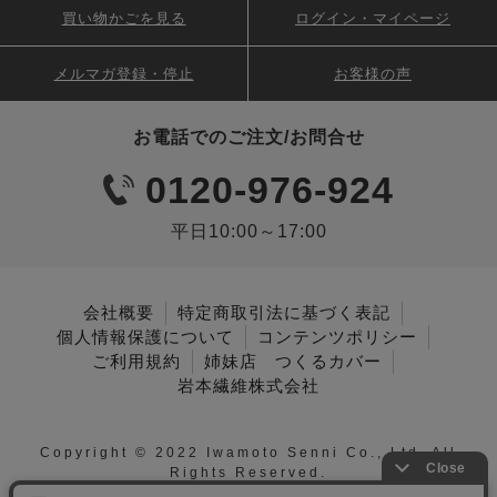
買い物かごを見る
ログイン・マイページ
メルマガ登録・停止
お客様の声
お電話でのご注文/お問合せ
0120-976-924
平日10:00～17:00
会社概要
特定商取引法に基づく表記
個人情報保護について
コンテンツポリシー
ご利用規約
姉妹店 つくるカバー
岩本繊維株式会社
Copyright © 2022 Iwamoto Senni Co., Ltd. All
Rights Reserved.