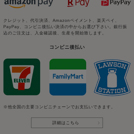
クレジット、代引決済、Amazonペイメント、楽天ペイ、
PayPay、コンビニ後払い決済の中からお選び下さい。銀行振
込のご注文は、入金確認後、生産を開始致します。
コンビニ後払い
※他全国の主要コンビニチェーンでお支払いできます。
詳細はこちら