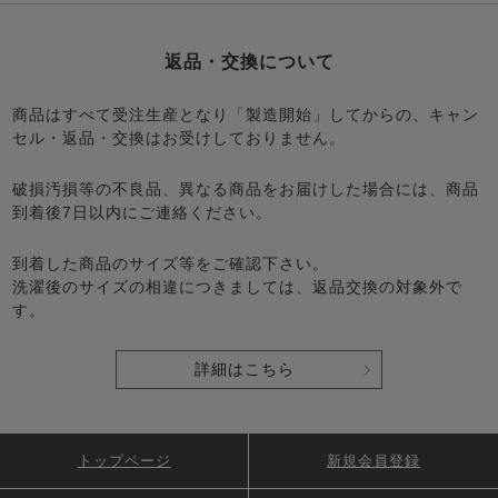
返品・交換について
商品はすべて受注生産となり「製造開始」してからの、キャン
セル・返品・交換はお受けしておりません。
破損汚損等の不良品、異なる商品をお届けした場合には、商品
到着後7日以内にご連絡ください。
到着した商品のサイズ等をご確認下さい。
洗濯後のサイズの相違につきましては、返品交換の対象外で
す。
詳細はこちら
トップページ
新規会員登録