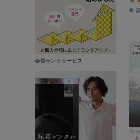
会員ランクサービス