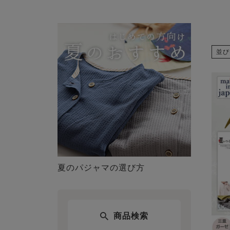
並び
夏のパジャマの選び方
商品検索