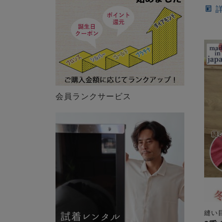
会員ランクサービス
縫い