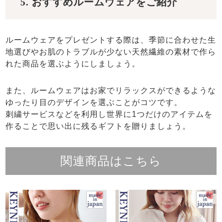
5. おすすめルームウェアをご紹介
ルームウェアをプレゼントする際は、季節に合わせた生
地選びやお肌のトラブルが少ない天然繊維の素材で作ら
れた商品を選ぶようにしましょう。
また、ルームウェアはお家でリラックスができるような
ゆったり目のデザインを選ぶことがコツです。
刺繍サービスなどを利用し世界に1つだけのアイテムを
作ることで思い出に残るギフトを贈りましょう。
関連商品はこちら