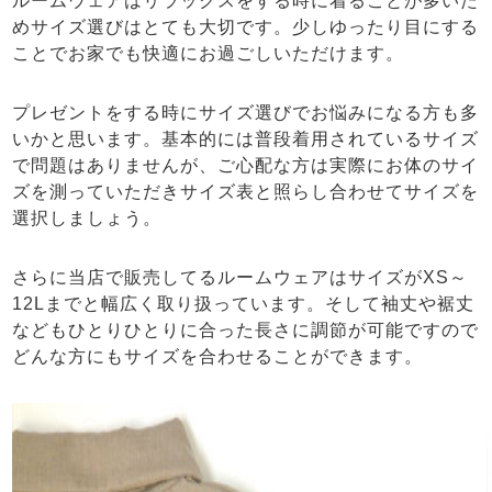
ルームウェアはリラックスをする時に着ることが多いた
めサイズ選びはとても大切です。少しゆったり目にする
ことでお家でも快適にお過ごしいただけます。
プレゼントをする時にサイズ選びでお悩みになる方も多
いかと思います。基本的には普段着用されているサイズ
で問題はありませんが、ご心配な方は実際にお体のサイ
ズを測っていただきサイズ表と照らし合わせてサイズを
選択しましょう。
さらに当店で販売してるルームウェアはサイズがXS～
12Lまでと幅広く取り扱っています。そして袖丈や裾丈
などもひとりひとりに合った長さに調節が可能ですので
どんな方にもサイズを合わせることができます。