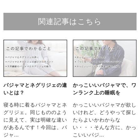
関連記事はこちら
パジャマとネグリジェの違
かっこいいパジャマで、ワ
いとは？
ンランク上の睡眠を
寝る時に着るパジャマとネ
かっこいいパジャマが欲し
グリジェ。同じもののよう
いけれど、どうやって探し
に見えて、実は明確な違い
たらよいかわからな
があるんです！今回は、パ
い・・・そんな方に、かっ
ジャ...
こいいパジ...