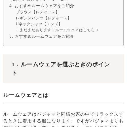
4. おすすめルームウェアをご紹介
ブラウス【レディース】
レギンスパンツ【レディース】
Uネックシャツ【メンズ】
↓ まだまだあります！ルームウェアはこちら ↓
5. おすすめルームウェアをご紹介
1．ルームウェアを選ぶときのポイン
ト
ルームウェアとは
ルームウェアはパジャマと同様お家の中でリラックスす
るときに着用する服になります。ですがパジャマよりも