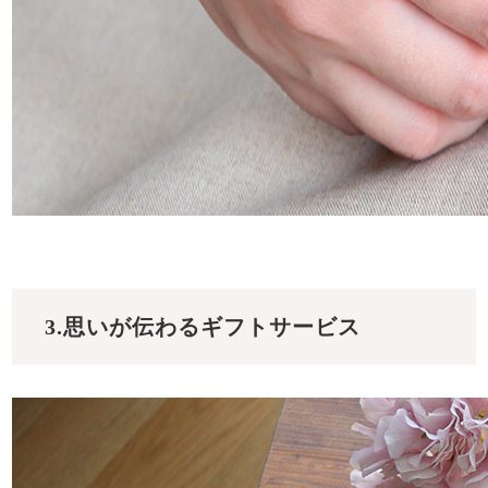
3.思いが伝わるギフトサービス