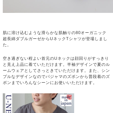
肌に溶け込むような滑らかな肌触りの80オーガニック
超長綿ダブルガーゼからUネックTシャツが登場しまし
た。
空き過ぎない程よい首元のUネックは顔回りがすっきり
と見え上品に着ていただけます。半袖デザインで夏のル
ームウェアとしてさっときていただけます。また、シン
プルなデザインなのでパジャマのズボンから普段着のズ
ボンまでいろんなシーンにお使いいただけます。