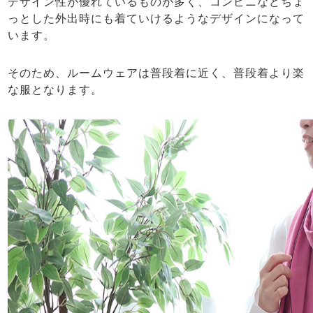
デザイン性が優れているものが多く、コンビニなどちょ
っとした外出時にも着ていけるようなデザインになって
います。
そのため、ルームウェアは普段着に近く、普段着より楽
な服となります。