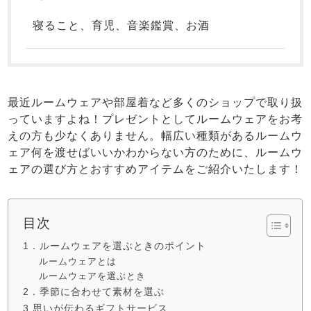
すべてのデザインのパジャマ一覧はこちら
寝ること、育児、音楽鑑賞、お酒
最近ルームウェアや部屋着など多くのショップで取り扱
っていますよね！プレゼントとしてルームウェアをお考
えの方も少なくありません。幅広い種類があるルームウ
ェア何を渡せばいいかわからない方のために、ルームウ
ェアの選び方とおすすめアイテムをご紹介いたします！
目次
1．ルームウェアを選ぶときのポイント
ルームウェアとは
ルームウェアを選ぶとき
2．季節に合わせて素材を選ぶ
3.思いが伝わるギフトサービス