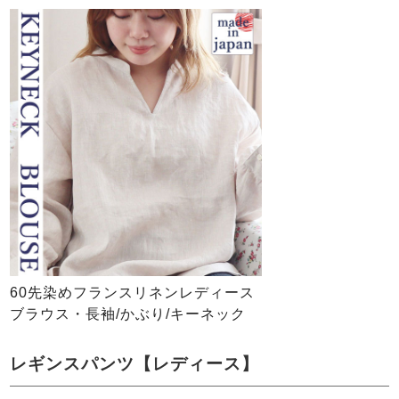
60先染めフランスリネンレディース
ブラウス・長袖/かぶり/キーネック
レギンスパンツ【レディース】