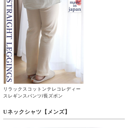
リラックスコットンテレコレディー
スレギンスパンツ/長ズボン
Uネックシャツ【メンズ】