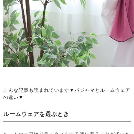
こんな記事も読まれています▼パジャマとルームウェア
の違い▼
ルームウェアを選ぶとき