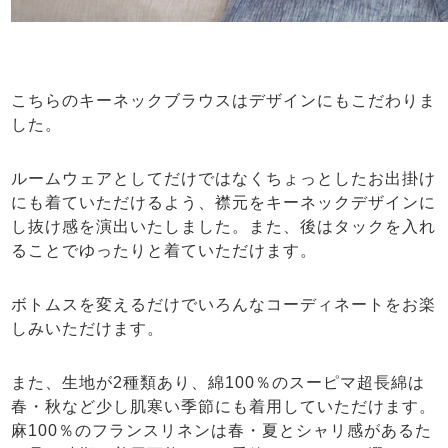
こちらのキーネックブラウスはデザインにもこだわりま
した。
ルームウェアとしてだけではなくちょっとしたお出掛け
にも着ていただけるよう、襟元をキーネックデザインに
し抜け感を演出いたしました。また、後はタックを入れ
ることでゆったりと着ていただけます。
ボトムスを変えるだけでいろんなコーディネートをお楽
しみいただけます。
また、生地が2種類あり、綿100％のスーピマ超長綿は
春・秋など少し肌寒い季節にも着用していただけます。
麻100％のフランスリネンは春・夏とシャリ感があるた