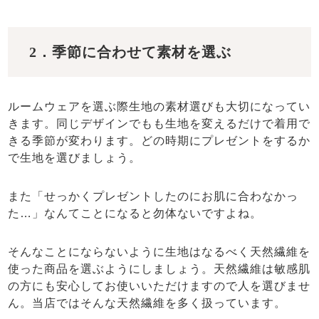
2．季節に合わせて素材を選ぶ
ルームウェアを選ぶ際生地の素材選びも大切になってい
きます。同じデザインでもも生地を変えるだけで着用で
きる季節が変わります。どの時期にプレゼントをするか
で生地を選びましょう。
また「せっかくプレゼントしたのにお肌に合わなかっ
た…」なんてことになると勿体ないですよね。
そんなことにならないように生地はなるべく天然繊維を
使った商品を選ぶようにしましょう。天然繊維は敏感肌
の方にも安心してお使いいただけますので人を選びませ
ん。当店ではそんな天然繊維を多く扱っています。