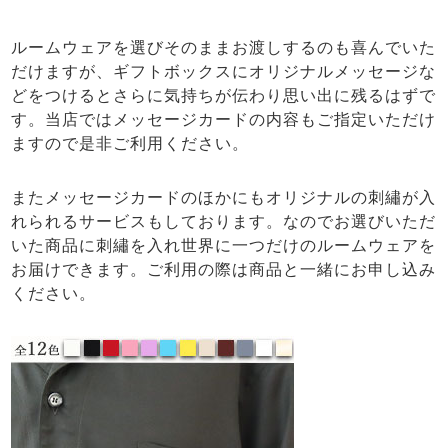
ルームウェアを選びそのままお渡しするのも喜んでいた
だけますが、ギフトボックスにオリジナルメッセージな
どをつけるとさらに気持ちが伝わり思い出に残るはずで
す。当店ではメッセージカードの内容もご指定いただけ
ますので是非ご利用ください。
またメッセージカードのほかにもオリジナルの刺繡が入
れられるサービスもしております。なのでお選びいただ
いた商品に刺繡を入れ世界に一つだけのルームウェアを
お届けできます。ご利用の際は商品と一緒にお申し込み
ください。