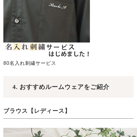
80名入れ刺繍サービス
4. おすすめルームウェアをご紹介
ブラウス【レディース】