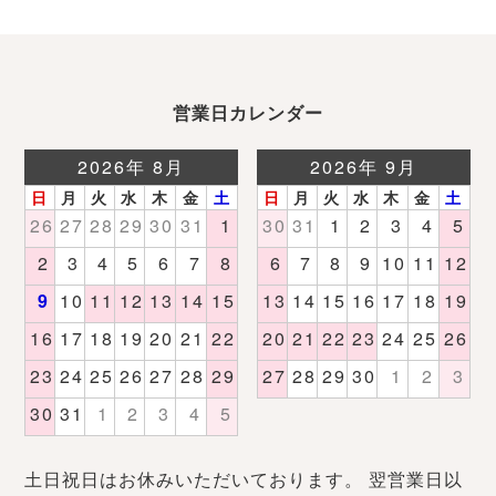
営業日カレンダー
土日祝日はお休みいただいております。 翌営業日以