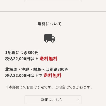
送料について
1配送につき800円
送料無料
税込22,000円以上
北海道・沖縄・離島へは別途800円
送料無料
税込22,000円以上で
日本郵便にてお届け予定です。ご指定はできかねます。
詳細はこちら