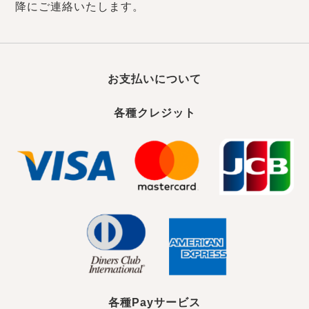
降にご連絡いたします。
お支払いについて
各種クレジット
各種Payサービス