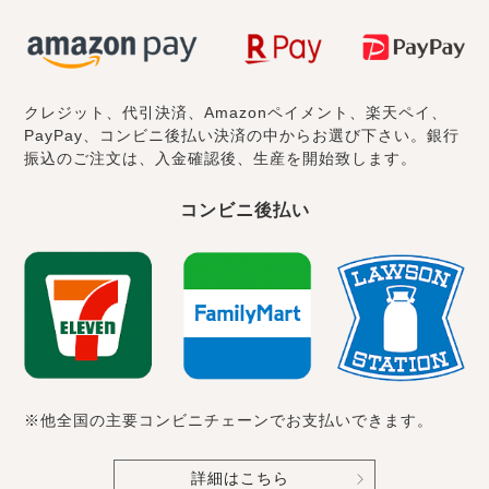
クレジット、代引決済、Amazonペイメント、楽天ペイ、
PayPay、コンビニ後払い決済の中からお選び下さい。銀行
振込のご注文は、入金確認後、生産を開始致します。
コンビニ後払い
※他全国の主要コンビニチェーンでお支払いできます。
詳細はこちら