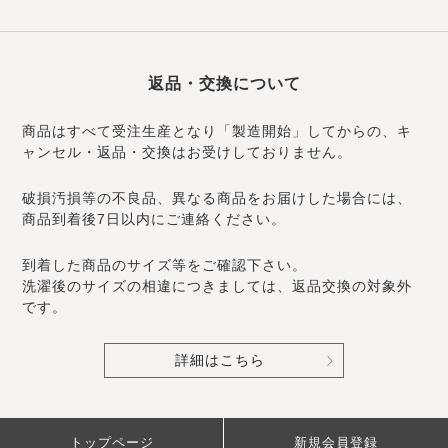
返品・交換について
商品はすべて受注生産となり「製造開始」してからの、キ
ャンセル・返品・交換はお受けしておりません。
破損汚損等の不良品、異なる商品をお届けした場合には、
商品到着後7日以内にご連絡ください。
到着した商品のサイズ等をご確認下さい。
洗濯後のサイズの相違につきましては、返品交換の対象外
です。
詳細はこちら
トップページ
新規会員登録