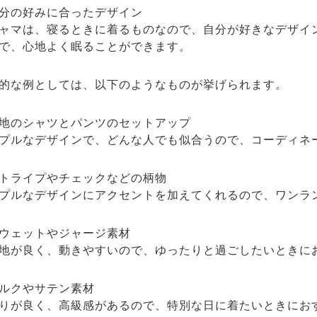
分の好みに合ったデザイン
ャマは、寝るときに着るものなので、自分が好きなデザイ
で、心地よく眠ることができます。
的な例としては、以下のようなものが挙げられます。
地のシャツとパンツのセットアップ
プルなデザインで、どんな人でも似合うので、コーディネ
トライプやチェックなどの柄物
プルなデザインにアクセントを加えてくれるので、ワンラ
ウェットやジャージ素材
地が良く、動きやすいので、ゆったりと過ごしたいときに
ルクやサテン素材
りが良く、高級感があるので、特別な日に着たいときにお