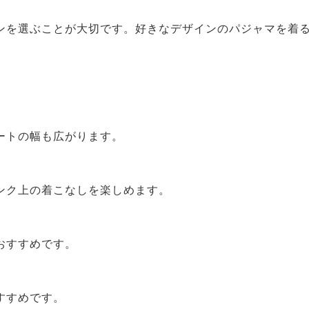
ンを選ぶことが大切です。好きなデザインのパジャマを着
ートの幅も広がります。
ンク上の着こなしを楽しめます。
おすすめです。
すすめです。