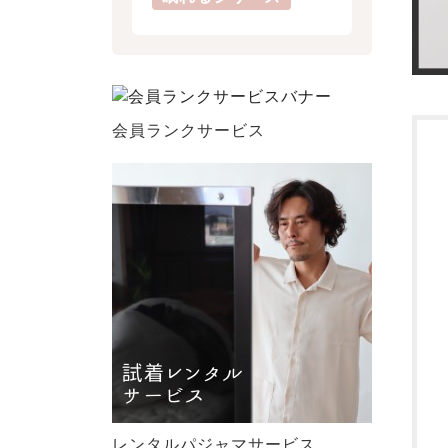
会員ランクサービス
レンタルパジャマサービス