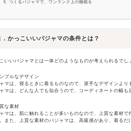
5. つくるパジャマで、ワンランク上の睡眠を
1．かっこいいパジャマの条件とは？
こいい
パジャマ
とは一体どのようなものが考えられるでし
ンプルなデザイン
ャマは、寝るときに着るものなので、派手なデザインより
ャマは、どんな人でも似合うので、コーディネートの幅も
質な素材
ャマは、肌に触れることが多いものなので、上質な素材で
。また、上質な素材のパジャマは、高級感があり、着るだ