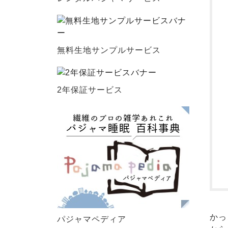
無料生地サンプルサービス
2年保証サービス
かっ
パジャマペディア