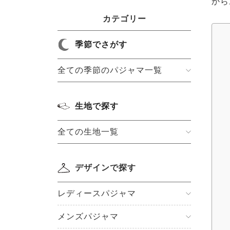
から
カテゴリー
季節でさがす
全ての季節のパジャマ一覧
生地で探す
全ての生地一覧
デザインで探す
レディースパジャマ
メンズパジャマ