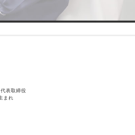
 代表取締役
都生まれ