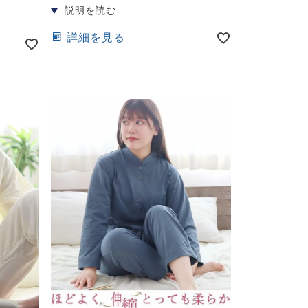
詳細を見る