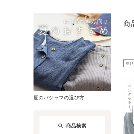
商
並び
夏のパジャマの選び方
商品検索