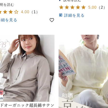
5.00
（
2
）
4.00
（
1
）
詳細を見る
詳細を見る