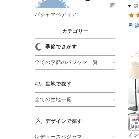
パジャマペディア
カテゴリー
季節でさがす
全ての季節のパジャマ一覧
生地で探す
全ての生地一覧
デザインで探す
レディースパジャマ