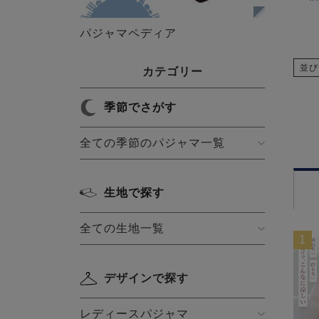
パジャマペディア
並び
カテゴリー
季節でさがす
全ての季節のパジャマ一覧
生地で探す
全ての生地一覧
1
デザインで探す
レディースパジャマ