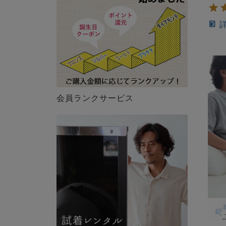
会員ランクサービス