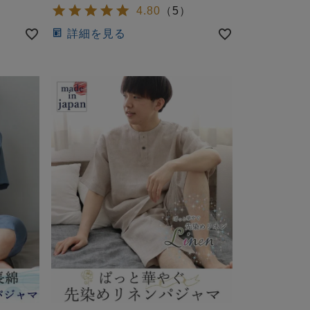
4.80
（
5
）
詳細を見る