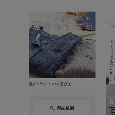
並び
夏のパジャマの選び方
商品検索