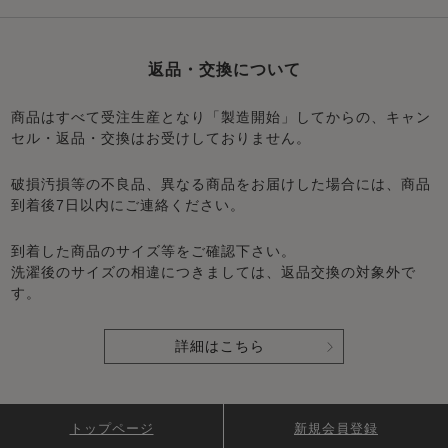
返品・交換について
商品はすべて受注生産となり「製造開始」してからの、キャン
セル・返品・交換はお受けしておりません。
破損汚損等の不良品、異なる商品をお届けした場合には、商品
到着後7日以内にご連絡ください。
到着した商品のサイズ等をご確認下さい。
洗濯後のサイズの相違につきましては、返品交換の対象外で
す。
詳細はこちら
トップページ
新規会員登録