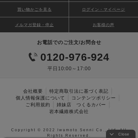
買い物かごを見る
ログイン・マイページ
メルマガ登録・停止
お客様の声
お電話でのご注文/お問合せ
0120-976-924
平日10:00～17:00
会社概要
特定商取引法に基づく表記
個人情報保護について
コンテンツポリシー
ご利用規約
姉妹店 つくるカバー
岩本繊維株式会社
Copyright © 2022 Iwamoto Senni Co., Ltd. All
Rights Reserved.