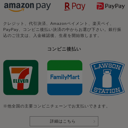
クレジット、代引決済、Amazonペイメント、楽天ペイ、
PayPay、コンビニ後払い決済の中からお選び下さい。銀行振
込のご注文は、入金確認後、生産を開始致します。
コンビニ後払い
※他全国の主要コンビニチェーンでお支払いできます。
詳細はこちら