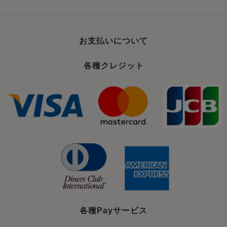
お支払いについて
各種クレジット
各種Payサービス