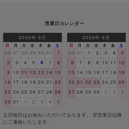
営業日カレンダー
土日祝日はお休みいただいております。 翌営業日以降
にご連絡いたします。