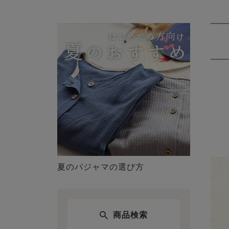
夏のパジャマの選び方
商品検索