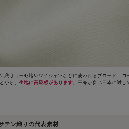
ン織はガーゼ地やワイシャツなどに使われるブロード、ロ
とから、
生地に高級感があります。
平織が多い日本に対し
サテン織りの代表素材