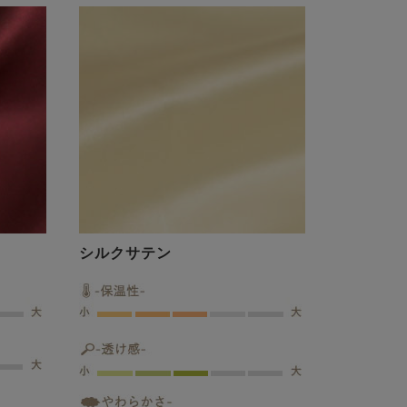
シルクサテン