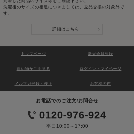
到着した商品のサイズ等をご確認下さい。
洗濯後のサイズの相違につきましては、返品交換の対象外で
す。
詳細はこちら
トップページ
新規会員登録
買い物かごを見る
ログイン・マイページ
メルマガ登録・停止
お客様の声
お電話でのご注文/お問合せ
0120-976-924
平日10:00～17:00