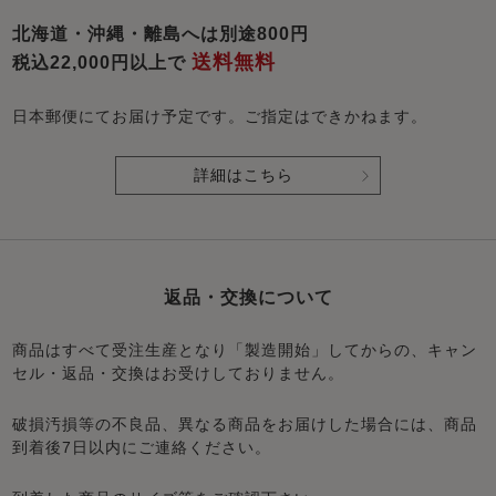
北海道・沖縄・離島へは別途800円
送料無料
税込22,000円以上で
日本郵便にてお届け予定です。ご指定はできかねます。
詳細はこちら
返品・交換について
商品はすべて受注生産となり「製造開始」してからの、キャン
セル・返品・交換はお受けしておりません。
破損汚損等の不良品、異なる商品をお届けした場合には、商品
到着後7日以内にご連絡ください。