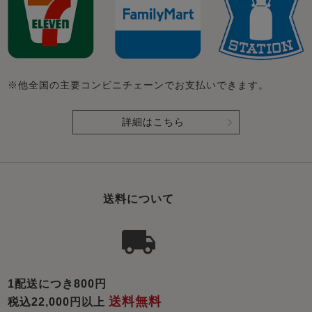
※他全国の主要コンビニチェーンでお支払いできます。
詳細はこちら
送料について
1配送につき800円
送料無料
税込22,000円以上