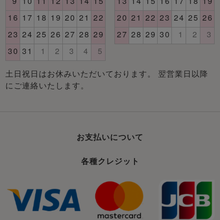
土日祝日はお休みいただいております。 翌営業日以降
にご連絡いたします。
お支払いについて
各種クレジット