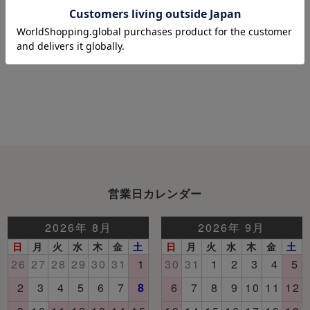
もっと見る
営業日カレンダー