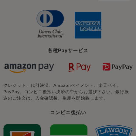
各種Payサービス
クレジット、代引決済、Amazonペイメント、楽天ペイ、
PayPay、コンビニ後払い決済の中からお選び下さい。銀行振
込のご注文は、入金確認後、生産を開始致します。
コンビニ後払い